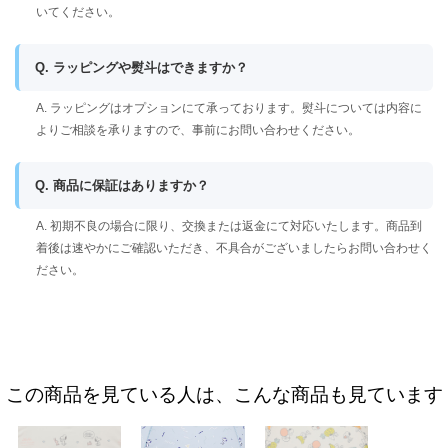
いてください。
Q. ラッピングや熨斗はできますか？
A. ラッピングはオプションにて承っております。熨斗については内容に
よりご相談を承りますので、事前にお問い合わせください。
Q. 商品に保証はありますか？
A. 初期不良の場合に限り、交換または返金にて対応いたします。商品到
着後は速やかにご確認いただき、不具合がございましたらお問い合わせく
ださい。
この商品を見ている人は、こんな商品も見ています