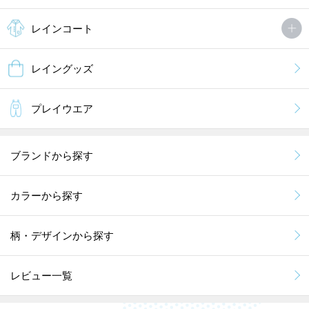
レインコート
レイングッズ
プレイウエア
ブランドから探す
カラーから探す
柄・デザインから探す
レビュー一覧