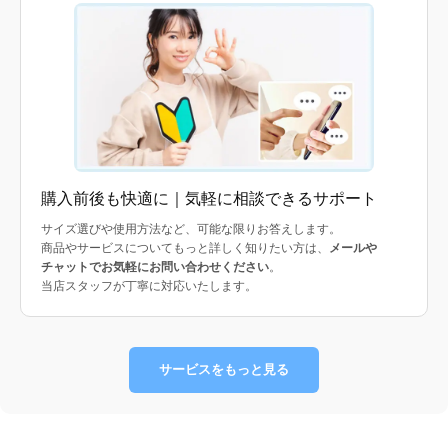
購入前後も快適に｜気軽に相談できるサポート
サイズ選びや使用方法など、可能な限りお答えします。
商品やサービスについてもっと詳しく知りたい方は、
メールや
チャットでお気軽にお問い合わせください
。
当店スタッフが丁寧に対応いたします。
サービスをもっと見る