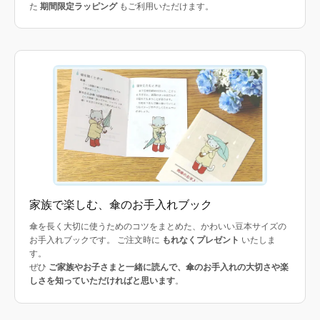
た
期間限定ラッピング
もご利用いただけます。
家族で楽しむ、傘のお手入れブック
傘を長く大切に使うためのコツをまとめた、かわいい豆本サイズの
お手入れブックです。 ご注文時に
もれなくプレゼント
いたしま
す。
ぜひ
ご家族やお子さまと一緒に読んで、傘のお手入れの大切さや楽
しさを知っていただければと思います
。