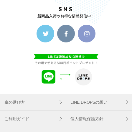
SNS
新商品入荷やお得な情報発信中！
傘の選び方
LINE DROPSの想い
ご利用ガイド
個人情報保護方針