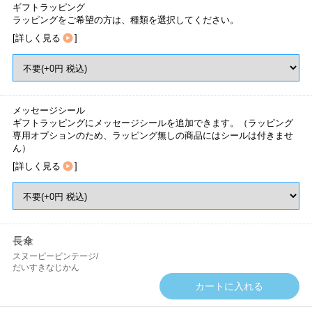
ギフトラッピング
ラッピングをご希望の方は、種類を選択してください。
[
詳しく見る
]
メッセージシール
ギフトラッピングにメッセージシールを追加できます。（ラッピング
専用オプションのため、ラッピング無しの商品にはシールは付きませ
ん）
[
詳しく見る
]
長傘
スヌーピービンテージ/
だいすきなじかん