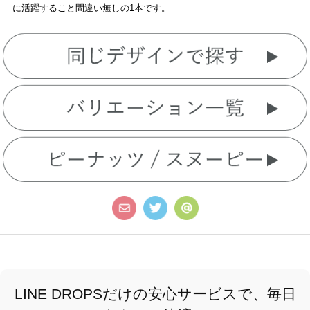
に活躍すること間違い無しの1本です。
LINE DROPSだけの安心サービスで、毎日