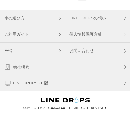
傘の選び方
LINE DROPSの想い
ご利用ガイド
個人情報保護方針
FAQ
お問い合わせ
会社概要
LINE DROPS PC版
COPYRIGHT © 2018 OGAWA CO., LTD. ALL RIGHTS RESERVED.