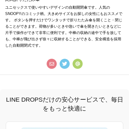
ユニセックスで使いやすいデザインの自動開閉傘です。人気の
SNOOPYのコミック柄。大きめサイズをお探しの女性にもおススメで
す。 ボタンを押すだけでワンタッチで折りたたみ傘を開くこと・閉じ
ることができます。荷物が多いときや急いで傘を開きたいときなどに
片手で操作ができて非常に便利です。中棒の収納の途中で手を放して
も、中棒が飛び出さず徐々に収納することができる、安全構造を採用
した自動開閉式です。
LINE DROPSだけの安心サービスで、毎日
をもっと快適に