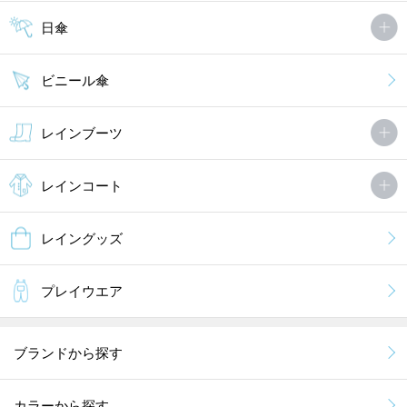
日傘
ビニール傘
レインブーツ
レインコート
レイングッズ
プレイウエア
ブランドから探す
カラーから探す