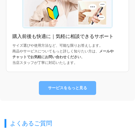
購入前後も快適に｜気軽に相談できるサポート
サイズ選びや使用方法など、可能な限りお答えします。
商品やサービスについてもっと詳しく知りたい方は、
メールや
チャットでお気軽にお問い合わせください
。
当店スタッフが丁寧に対応いたします。
サービスをもっと見る
よくあるご質問