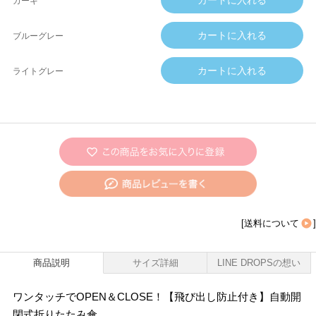
カーキ
ブルーグレー
ライトグレー
[
送料について
]
商品説明
サイズ詳細
LINE DROPSの想い
ワンタッチでOPEN＆CLOSE！【飛び出し防止付き】自動開
閉式折りたたみ傘