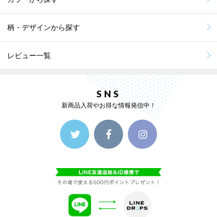
柄・デザインから探す
レビュー一覧
SNS
新商品入荷やお得な情報発信中！