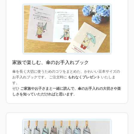
家族で楽しむ、傘のお手入れブック
傘を長く大切に使うためのコツをまとめた、かわいい豆本サイズの
お手入れブックです。 ご注文時に
もれなくプレゼント
いたしま
す。
ぜひ
ご家族やお子さまと一緒に読んで、傘のお手入れの大切さや楽
しさを知っていただければと思います
。