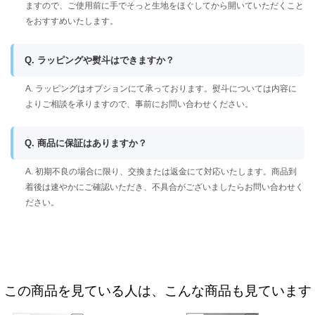
ますので、ご使用前に手でそっと生地をほぐしてから開いていただくこと
をおすすめいたします。
Q. ラッピングや熨斗はできますか？
A. ラッピングはオプションにて承っております。熨斗については内容に
よりご相談を承りますので、事前にお問い合わせください。
Q. 商品に保証はありますか？
A. 初期不良の場合に限り、交換または返金にて対応いたします。商品到
着後は速やかにご確認いただき、不具合がございましたらお問い合わせく
ださい。
この商品を見ている人は、こんな商品も見ています