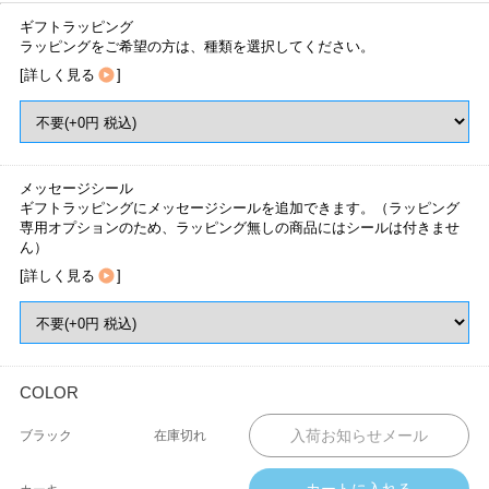
ギフトラッピング
ラッピングをご希望の方は、種類を選択してください。
[
詳しく見る
]
メッセージシール
ギフトラッピングにメッセージシールを追加できます。（ラッピング
専用オプションのため、ラッピング無しの商品にはシールは付きませ
ん）
[
詳しく見る
]
COLOR
ブラック
在庫切れ