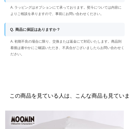
A. ラッピングはオプションにて承っております。熨斗については内容に
よりご相談を承りますので、事前にお問い合わせください。
Q. 商品に保証はありますか？
A. 初期不良の場合に限り、交換または返金にて対応いたします。商品到
着後は速やかにご確認いただき、不具合がございましたらお問い合わせく
ださい。
この商品を見ている人は、こんな商品も見てい