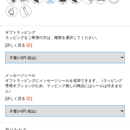
ギフトラッピング
ラッピングをご希望の方は、種類を選択してください。
[
詳しく見る
]
メッセージシール
ギフトラッピングにメッセージシールを追加できます。（ラッピング
専用オプションのため、ラッピング無しの商品にはシールは付きませ
ん）
[
詳しく見る
]
折りたたみ