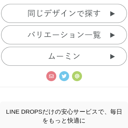
LINE DROPSだけの安心サービスで、毎日
をもっと快適に