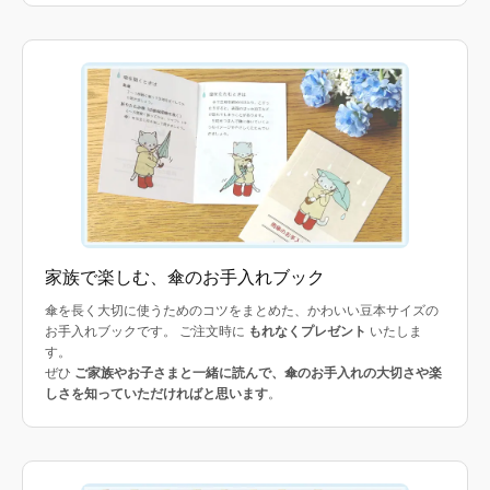
家族で楽しむ、傘のお手入れブック
傘を長く大切に使うためのコツをまとめた、かわいい豆本サイズの
お手入れブックです。 ご注文時に
もれなくプレゼント
いたしま
す。
ぜひ
ご家族やお子さまと一緒に読んで、傘のお手入れの大切さや楽
しさを知っていただければと思います
。