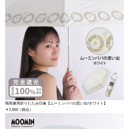
晴雨兼用折りたたみ日傘【ムーミンパパの思い出/ホワイト】
￥3,850（税込）