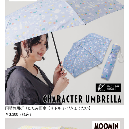
雨晴兼用折りたたみ雨傘【リトルミイ/きょうだい】
￥3,300（税込）