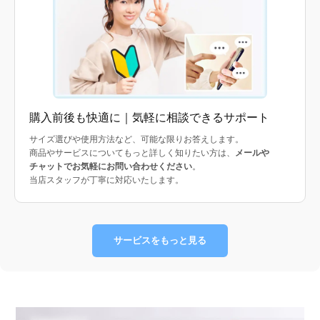
購入前後も快適に｜気軽に相談できるサポート
サイズ選びや使用方法など、可能な限りお答えします。
商品やサービスについてもっと詳しく知りたい方は、
メールや
チャットでお気軽にお問い合わせください
。
当店スタッフが丁寧に対応いたします。
サービスをもっと見る