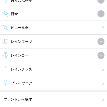
日傘
ビニール傘
レインブーツ
レインコート
レイングッズ
プレイウエア
ブランドから探す