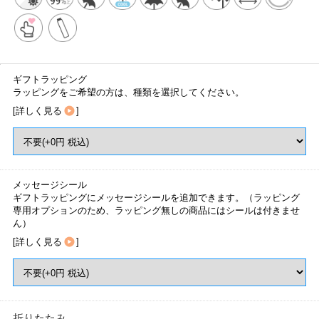
ギフトラッピング
ラッピングをご希望の方は、種類を選択してください。
[
詳しく見る
]
メッセージシール
ギフトラッピングにメッセージシールを追加できます。（ラッピング
専用オプションのため、ラッピング無しの商品にはシールは付きませ
ん）
[
詳しく見る
]
折りたたみ