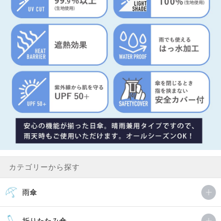
カテゴリーから探す
雨傘
折りたたみ傘