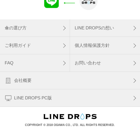
傘の選び方
LINE DROPSの想い
ご利用ガイド
個人情報保護方針
FAQ
お問い合わせ
会社概要
LINE DROPS PC版
COPYRIGHT © 2018 OGAWA CO., LTD. ALL RIGHTS RESERVED.