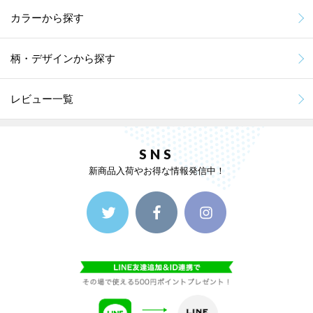
カラーから探す
柄・デザインから探す
レビュー一覧
SNS
新商品入荷やお得な情報発信中！