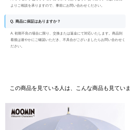
よりご相談を承りますので、事前にお問い合わせください。
Q. 商品に保証はありますか？
A. 初期不良の場合に限り、交換または返金にて対応いたします。商品到
着後は速やかにご確認いただき、不具合がございましたらお問い合わせく
ださい。
この商品を見ている人は、こんな商品も見てい