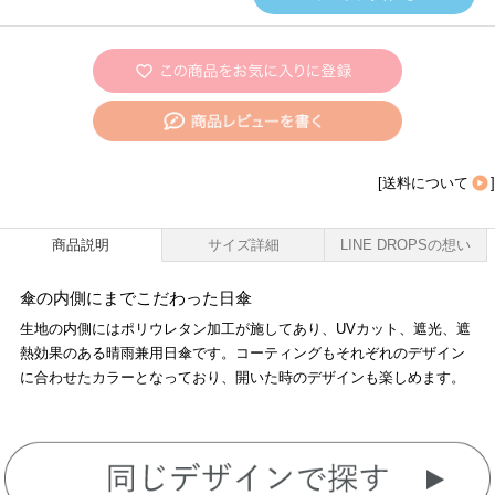
[
送料について
]
商品説明
サイズ詳細
LINE DROPSの想い
傘の内側にまでこだわった日傘
生地の内側にはポリウレタン加工が施してあり、UVカット、遮光、遮
熱効果のある晴雨兼用日傘です。コーティングもそれぞれのデザイン
に合わせたカラーとなっており、開いた時のデザインも楽しめます。