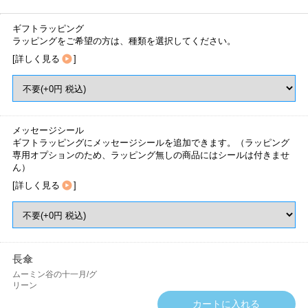
ギフトラッピング
ラッピングをご希望の方は、種類を選択してください。
[
詳しく見る
]
メッセージシール
ギフトラッピングにメッセージシールを追加できます。（ラッピング
専用オプションのため、ラッピング無しの商品にはシールは付きませ
ん）
[
詳しく見る
]
長傘
ムーミン谷の十一月/グ
リーン