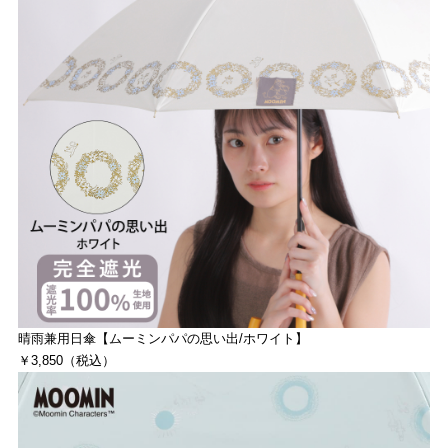
晴雨兼用日傘【ムーミンパパの思い出/ホワイト】
￥3,850（税込）