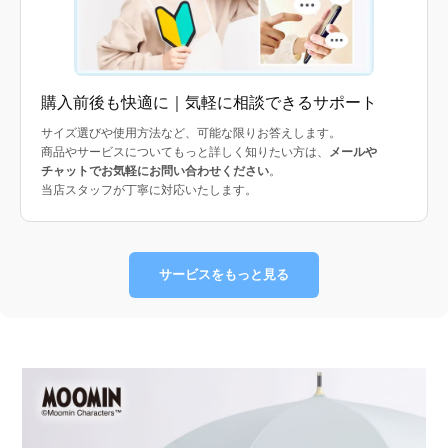
購入前後も快適に｜気軽に相談できるサポート
サイズ選びや使用方法など、可能な限りお答えします。
商品やサービスについてもっと詳しく知りたい方は、
メールや
チャットでお気軽にお問い合わせください
。
当店スタッフが丁寧に対応いたします。
サービスをもっと見る