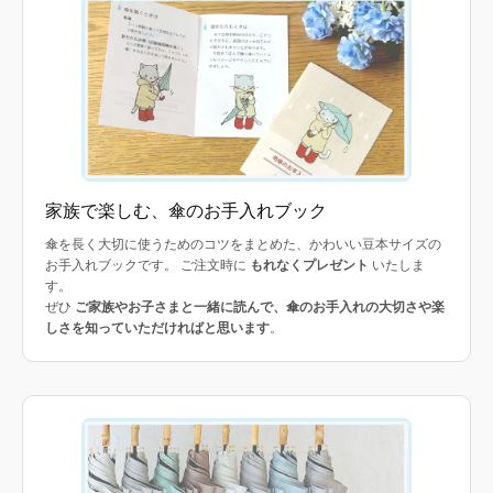
家族で楽しむ、傘のお手入れブック
傘を長く大切に使うためのコツをまとめた、かわいい豆本サイズの
お手入れブックです。 ご注文時に
もれなくプレゼント
いたしま
す。
ぜひ
ご家族やお子さまと一緒に読んで、傘のお手入れの大切さや楽
しさを知っていただければと思います
。