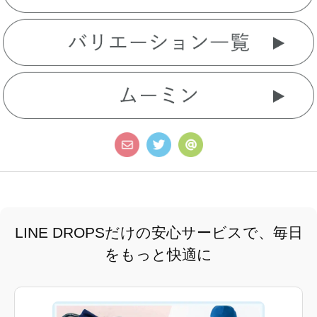
LINE DROPSだけの安心サービスで、毎日
をもっと快適に