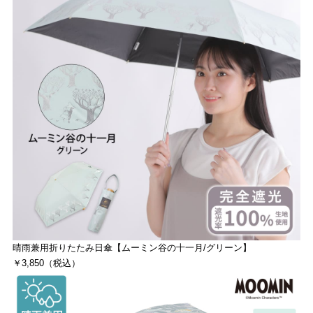
晴雨兼用折りたたみ日傘【ムーミン谷の十一月/グリーン】
￥3,850（税込）