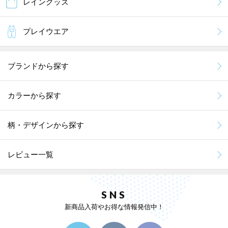
レイングッズ
プレイウエア
ブランドから探す
カラーから探す
柄・デザインから探す
レビュー一覧
SNS
新商品入荷やお得な情報発信中！