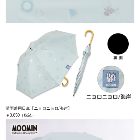
晴雨兼用日傘【ニョロニョロ/海岸】
￥3,850（税込）