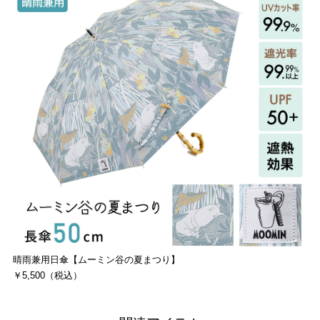
晴雨兼用日傘【ムーミン谷の夏まつり】
￥5,500（税込）