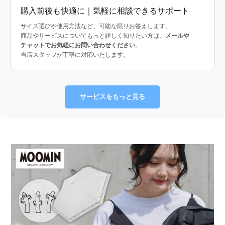
購入前後も快適に｜気軽に相談できるサポート
サイズ選びや使用方法など、可能な限りお答えします。
商品やサービスについてもっと詳しく知りたい方は、
メールや
チャットでお気軽にお問い合わせください
。
当店スタッフが丁寧に対応いたします。
サービスをもっと見る