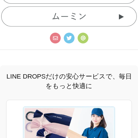
LINE DROPSだけの安心サービスで、毎日
をもっと快適に