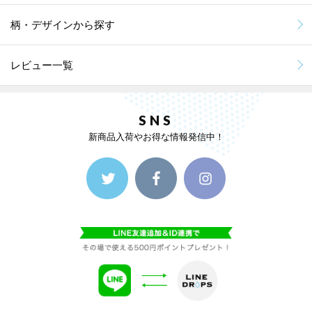
柄・デザインから探す
レビュー一覧
SNS
新商品入荷やお得な情報発信中！