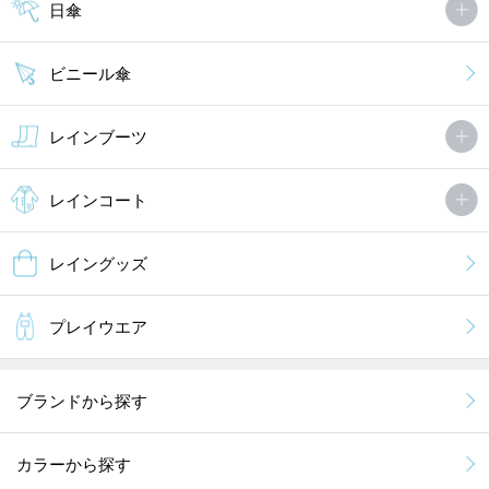
日傘
ビニール傘
レインブーツ
レインコート
レイングッズ
プレイウエア
ブランドから探す
カラーから探す