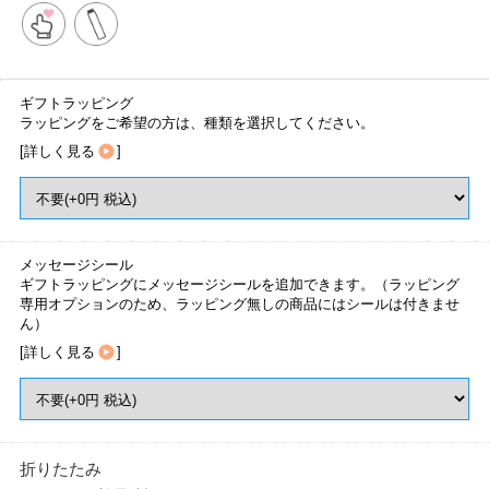
ギフトラッピング
ラッピングをご希望の方は、種類を選択してください。
[
詳しく見る
]
メッセージシール
ギフトラッピングにメッセージシールを追加できます。（ラッピング
専用オプションのため、ラッピング無しの商品にはシールは付きませ
ん）
[
詳しく見る
]
折りたたみ