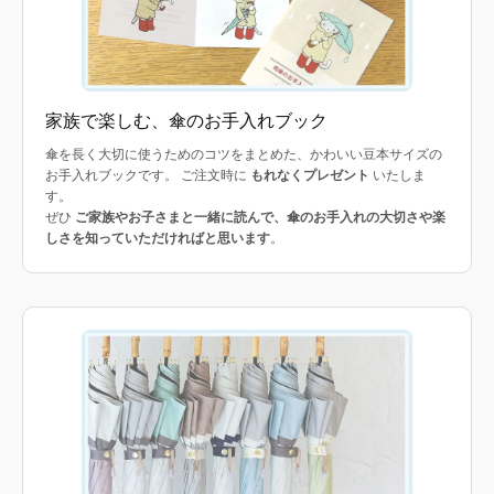
家族で楽しむ、傘のお手入れブック
傘を長く大切に使うためのコツをまとめた、かわいい豆本サイズの
お手入れブックです。 ご注文時に
もれなくプレゼント
いたしま
す。
ぜひ
ご家族やお子さまと一緒に読んで、傘のお手入れの大切さや楽
しさを知っていただければと思います
。