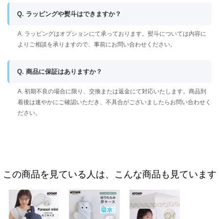
Q. ラッピングや熨斗はできますか？
A. ラッピングはオプションにて承っております。熨斗については内容に
よりご相談を承りますので、事前にお問い合わせください。
Q. 商品に保証はありますか？
A. 初期不良の場合に限り、交換または返金にて対応いたします。商品到
着後は速やかにご確認いただき、不具合がございましたらお問い合わせく
ださい。
この商品を見ている人は、こんな商品も見ています