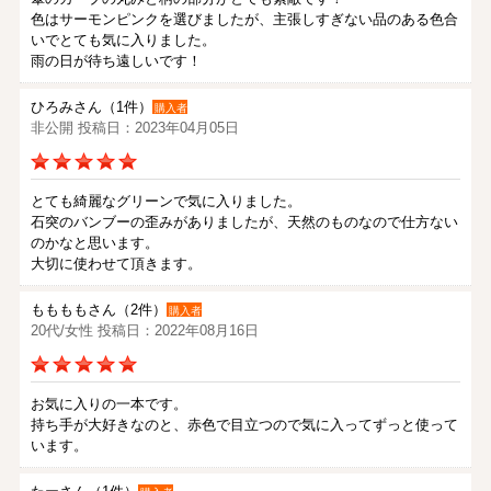
色はサーモンピンクを選びましたが、主張しすぎない品のある色合
いでとても気に入りました。
雨の日が待ち遠しいです！
ひろみさん（1件）
購入者
非公開 投稿日：2023年04月05日
とても綺麗なグリーンで気に入りました。
石突のバンブーの歪みがありましたが、天然のものなので仕方ない
のかなと思います。
大切に使わせて頂きます。
ももももさん（2件）
購入者
20代/女性 投稿日：2022年08月16日
お気に入りの一本です。
持ち手が大好きなのと、赤色で目立つので気に入ってずっと使って
います。