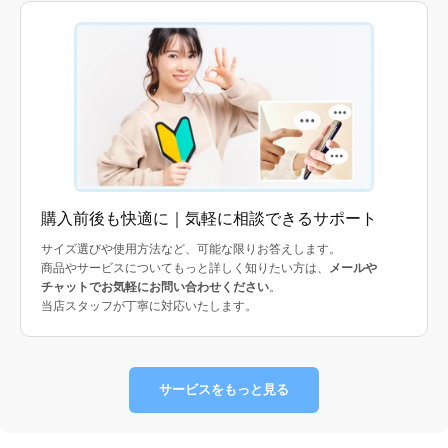
購入前後も快適に｜気軽に相談できるサポート
サイズ選びや使用方法など、可能な限りお答えします。
商品やサービスについてもっと詳しく知りたい方は、
メールや
チャットでお気軽にお問い合わせください
。
当店スタッフが丁寧に対応いたします。
サービスをもっと見る