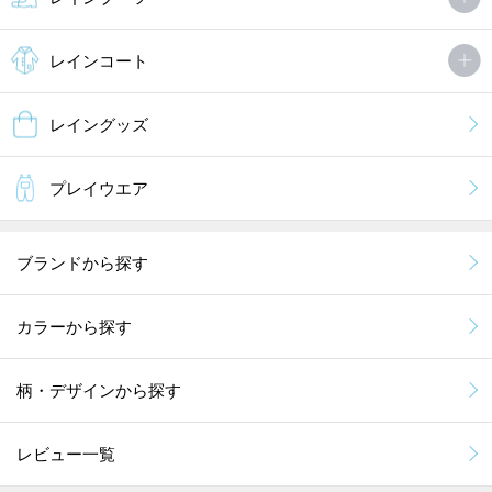
レインコート
レイングッズ
プレイウエア
ブランドから探す
カラーから探す
柄・デザインから探す
レビュー一覧