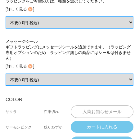
ラッピングをご希望の方は、種類を選択してください。
[
詳しく見る
]
メッセージシール
ギフトラッピングにメッセージシールを追加できます。（ラッピング
専用オプションのため、ラッピング無しの商品にはシールは付きませ
ん）
[
詳しく見る
]
COLOR
サクラ
在庫切れ
サーモンピンク
残りわずか