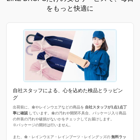
をもっと快適に
自社スタッフによる、心を込めた検品とラッピン
グ
出荷前に、傘やレインウエアなどの商品を
自社スタッフが1点1点丁
寧に確認
しています。傘の汚れや開閉不具合、パッケージ入り商品
の外装の汚れや破損がないかをチェックしてお届けします。
※パッケージの開封は行いません。
また、傘・レインウエア・レインブーツ・レイングッズの
無料ラッ