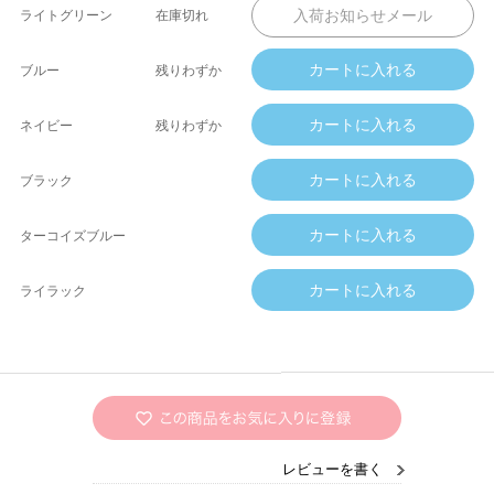
ライトグリーン
在庫切れ
ブルー
残りわずか
ネイビー
残りわずか
ブラック
ターコイズブルー
ライラック
レビューを書く