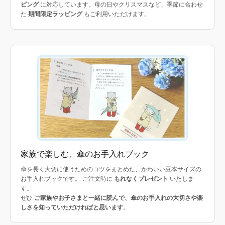
ピング
に対応しています。母の日やクリスマスなど、季節に合わせ
た
期間限定ラッピング
もご利用いただけます。
家族で楽しむ、傘のお手入れブック
傘を長く大切に使うためのコツをまとめた、かわいい豆本サイズの
お手入れブックです。 ご注文時に
もれなくプレゼント
いたしま
す。
ぜひ
ご家族やお子さまと一緒に読んで、傘のお手入れの大切さや楽
しさを知っていただければと思います
。