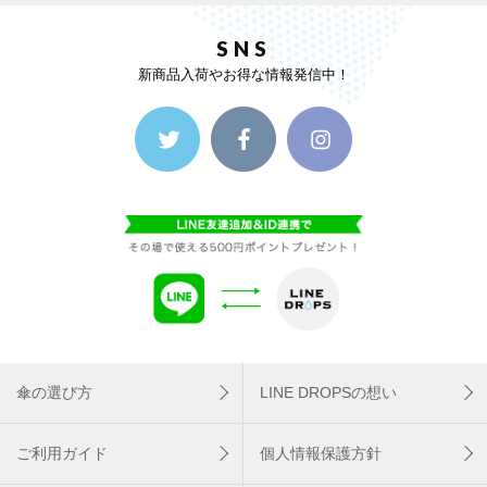
SNS
新商品入荷やお得な情報発信中！
傘の選び方
LINE DROPSの想い
ご利用ガイド
個人情報保護方針