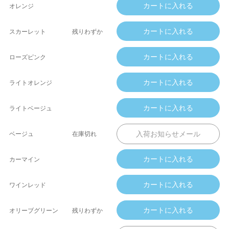
オレンジ
スカーレット
残りわずか
ローズピンク
ライトオレンジ
ライトベージュ
ベージュ
在庫切れ
カーマイン
ワインレッド
オリーブグリーン
残りわずか