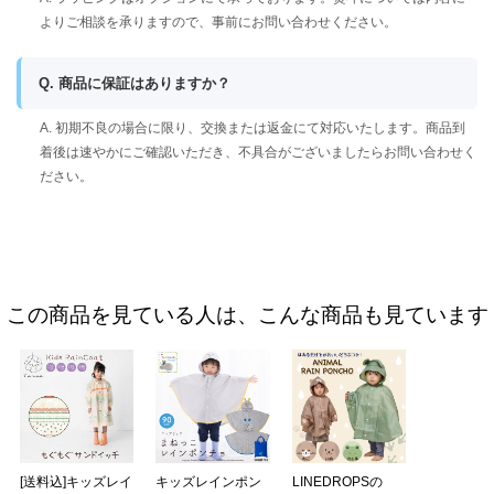
よりご相談を承りますので、事前にお問い合わせください。
Q. 商品に保証はありますか？
A. 初期不良の場合に限り、交換または返金にて対応いたします。商品到
着後は速やかにご確認いただき、不具合がございましたらお問い合わせく
ださい。
この商品を見ている人は、こんな商品も見ています
[送料込]キッズレイ
キッズレインポン
LINEDROPSの