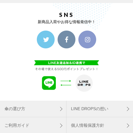
SNS
新商品入荷やお得な情報発信中！
傘の選び方
LINE DROPSの想い
ご利用ガイド
個人情報保護方針