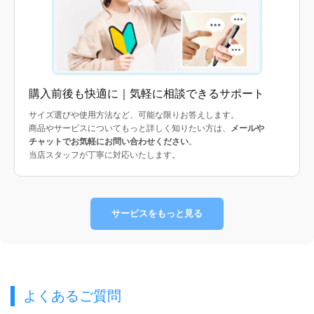
購入前後も快適に｜気軽に相談できるサポート
サイズ選びや使用方法など、可能な限りお答えします。
商品やサービスについてもっと詳しく知りたい方は、
メールや
チャットでお気軽にお問い合わせください
。
当店スタッフが丁寧に対応いたします。
サービスをもっと見る
よくあるご質問