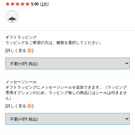
5.00
(1件)
ギフトラッピング
ラッピングをご希望の方は、種類を選択してください。
[
詳しく見る
]
メッセージシール
ギフトラッピングにメッセージシールを追加できます。（ラッピング
専用オプションのため、ラッピング無しの商品にはシールは付きませ
ん）
[
詳しく見る
]