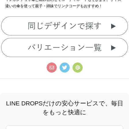
違いの傘を使って親子・姉妹でリンクコーデもおすすめ！
LINE DROPSだけの安心サービスで、毎日
をもっと快適に