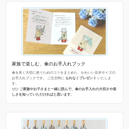
家族で楽しむ、傘のお手入れブック
傘を長く大切に使うためのコツをまとめた、かわいい豆本サイズの
お手入れブックです。 ご注文時に
もれなくプレゼント
いたしま
す。
ぜひ
ご家族やお子さまと一緒に読んで、傘のお手入れの大切さや楽
しさを知っていただければと思います
。