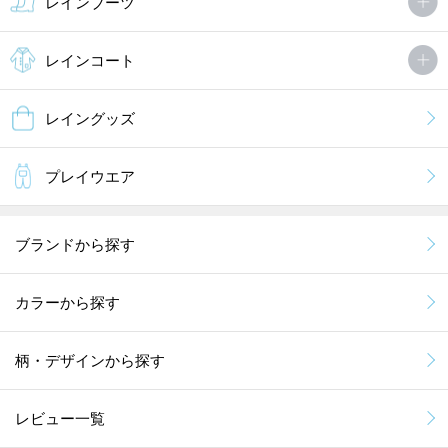
レインブーツ
レインコート
レイングッズ
プレイウエア
ブランドから探す
カラーから探す
柄・デザインから探す
レビュー一覧