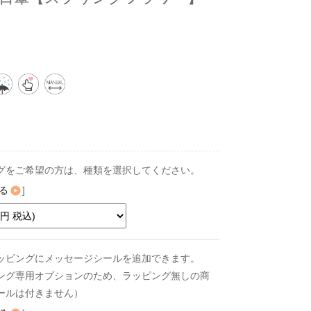
グをご希望の方は、種類を選択してください。
る
]
ッピングにメッセージシールを追加できます。
ング専用オプションのため、ラッピング無しの商
ールは付きません）