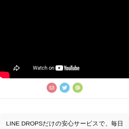
LINE DROPSだけの安心サービスで、毎日