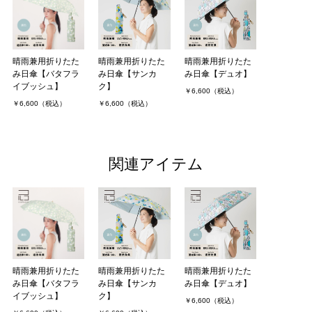
晴雨兼用折りたた
晴雨兼用折りたた
晴雨兼用折りたた
み日傘【バタフラ
み日傘【サンカ
み日傘【デュオ】
イブッシュ】
ク】
￥6,600（税込）
￥6,600（税込）
￥6,600（税込）
関連アイテム
晴雨兼用折りたた
晴雨兼用折りたた
晴雨兼用折りたた
み日傘【バタフラ
み日傘【サンカ
み日傘【デュオ】
イブッシュ】
ク】
￥6,600（税込）