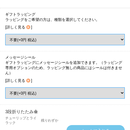
ギフトラッピング
ラッピングをご希望の方は、種類を選択してください。
[
詳しく見る
]
メッセージシール
ギフトラッピングにメッセージシールを追加できます。（ラッピング
専用オプションのため、ラッピング無しの商品にはシールは付きませ
ん）
[
詳しく見る
]
3段折りたたみ傘
チューリップとライ
残りわずか
ラック