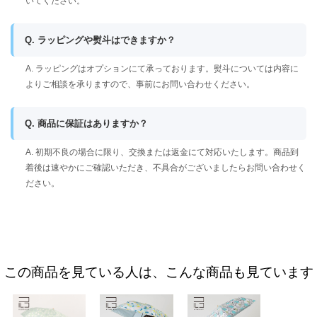
いてください。
Q. ラッピングや熨斗はできますか？
A. ラッピングはオプションにて承っております。熨斗については内容に
よりご相談を承りますので、事前にお問い合わせください。
Q. 商品に保証はありますか？
A. 初期不良の場合に限り、交換または返金にて対応いたします。商品到
着後は速やかにご確認いただき、不具合がございましたらお問い合わせく
ださい。
この商品を見ている人は、こんな商品も見ています