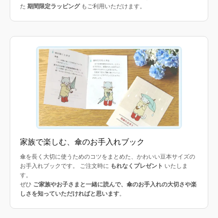
た
期間限定ラッピング
もご利用いただけます。
家族で楽しむ、傘のお手入れブック
傘を長く大切に使うためのコツをまとめた、かわいい豆本サイズの
お手入れブックです。 ご注文時に
もれなくプレゼント
いたしま
す。
ぜひ
ご家族やお子さまと一緒に読んで、傘のお手入れの大切さや楽
しさを知っていただければと思います
。