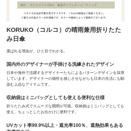
KORUKO（コルコ）の晴雨兼用折りたた
み日傘
選ばれる理由が、ひと目でわかる。
国内外のデザイナーが手掛ける洗練されたデザイン
日本や海外で活躍するデザイナーたちによるパターンデザインを採用
しています。デザイナーの個性を感じさせながらも日本の生活にも馴
染む上品なアイテムです。
収納袋はミニバッグとしても使える便利な仕様
折りたたみ式でスムーズな開閉が可能。収納袋はミニバッグとしても
使え、ちょっとしたお出かけに便利です。
UVカット率99.9%以上・遮光率100％、遮熱効果もある