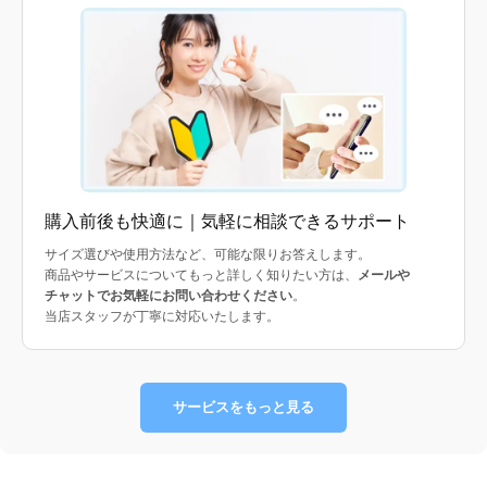
購入前後も快適に｜気軽に相談できるサポート
サイズ選びや使用方法など、可能な限りお答えします。
商品やサービスについてもっと詳しく知りたい方は、
メールや
チャットでお気軽にお問い合わせください
。
当店スタッフが丁寧に対応いたします。
サービスをもっと見る