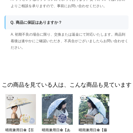
よりご相談を承りますので、事前にお問い合わせください。
Q. 商品に保証はありますか？
A. 初期不良の場合に限り、交換または返金にて対応いたします。商品到
着後は速やかにご確認いただき、不具合がございましたらお問い合わせく
ださい。
この商品を見ている人は、こんな商品も見ています
晴雨兼用日傘【百
晴雨兼用日傘【あ
晴雨兼用日傘【藤