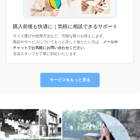
購入前後も快適に｜気軽に相談できるサポート
サイズ選びや使用方法など、可能な限りお答えします。
商品やサービスについてもっと詳しく知りたい方は、
メールや
チャットでお気軽にお問い合わせください
。
当店スタッフが丁寧に対応いたします。
サービスをもっと見る