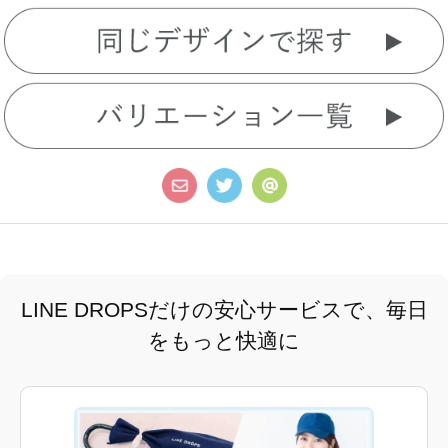
LINE DROPSだけの安心サービスで、毎日
をもっと快適に