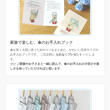
家族で楽しむ、傘のお手入れブック
傘を長く大切に使うためのコツをまとめた、かわいい豆本サイズの
お手入れブックです。 ご注文時に
もれなくプレゼント
いたしま
す。
ぜひ
ご家族やお子さまと一緒に読んで、傘のお手入れの大切さや楽
しさを知っていただければと思います
。