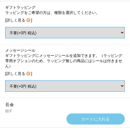
ギフトラッピング
ラッピングをご希望の方は、種類を選択してください。
[
詳しく見る
]
メッセージシール
ギフトラッピングにメッセージシールを追加できます。（ラッピング
専用オプションのため、ラッピング無しの商品にはシールは付きませ
ん）
[
詳しく見る
]
長傘
切子