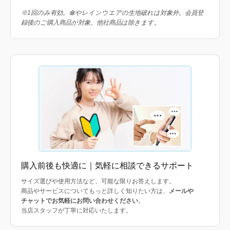
※1回のみ有効。傘やレインウエアの生地破れは対象外。会員登
録後のご購入商品が対象。他社商品は除きます。
購入前後も快適に｜気軽に相談できるサポート
サイズ選びや使用方法など、可能な限りお答えします。
商品やサービスについてもっと詳しく知りたい方は、
メールや
チャットでお気軽にお問い合わせください
。
当店スタッフが丁寧に対応いたします。