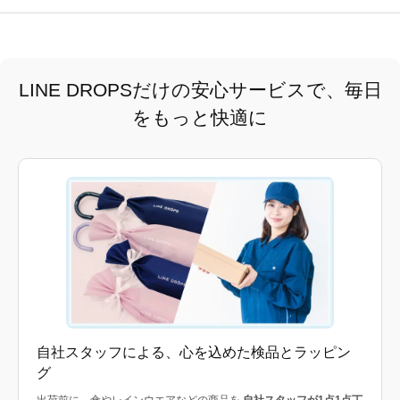
LINE DROPSだけの安心サービスで、毎日
をもっと快適に
自社スタッフによる、心を込めた検品とラッピン
グ
出荷前に、傘やレインウエアなどの商品を
自社スタッフが1点1点丁