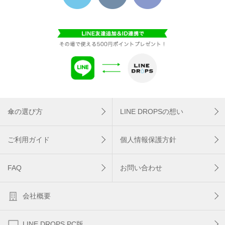
傘の選び方
LINE DROPSの想い
ご利用ガイド
個人情報保護方針
FAQ
お問い合わせ
会社概要
LINE DROPS PC版