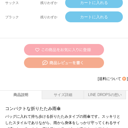
サックス
残りわずか
ブラック
残りわずか
[
送料について
]
商品説明
サイズ詳細
LINE DROPSの想い
コンパクトな折りたたみ雨傘
バッグに入れて持ち歩ける折りたたみタイプの雨傘です。スッキリと
したスタイルでありながら、雨から身体をしっかり守ってくれるサイ