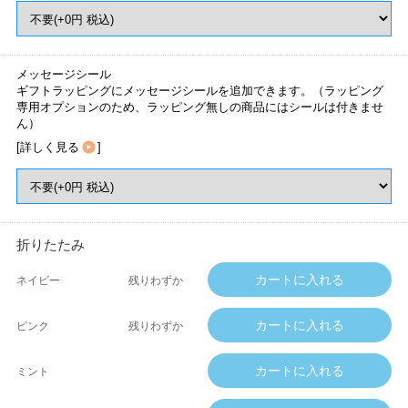
メッセージシール
ギフトラッピングにメッセージシールを追加できます。（ラッピング
専用オプションのため、ラッピング無しの商品にはシールは付きませ
ん）
[
詳しく見る
]
折りたたみ
ネイビー
残りわずか
ピンク
残りわずか
ミント