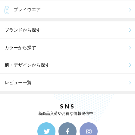
プレイウエア
ブランドから探す
カラーから探す
柄・デザインから探す
レビュー一覧
SNS
新商品入荷やお得な情報発信中！