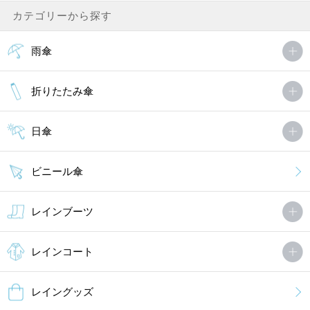
カテゴリーから探す
雨傘
折りたたみ傘
日傘
ビニール傘
レインブーツ
レインコート
レイングッズ