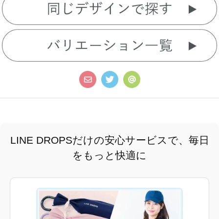
LINE DROPSだけの安心サービスで、毎日
をもっと快適に