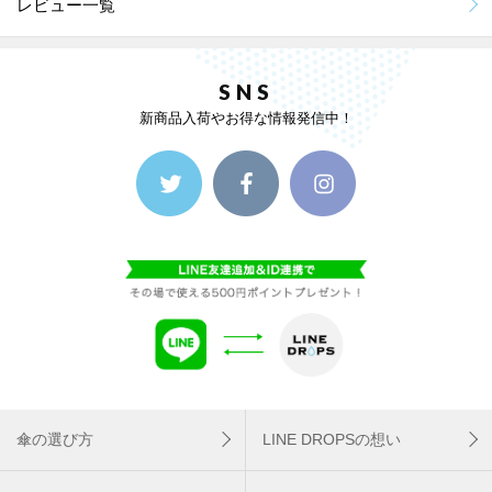
レビュー一覧
SNS
新商品入荷やお得な情報発信中！
傘の選び方
LINE DROPSの想い