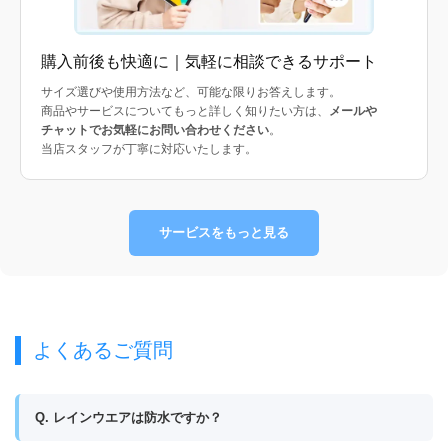
購入前後も快適に｜気軽に相談できるサポート
サイズ選びや使用方法など、可能な限りお答えします。
商品やサービスについてもっと詳しく知りたい方は、
メールや
チャットでお気軽にお問い合わせください
。
当店スタッフが丁寧に対応いたします。
サービスをもっと見る
よくあるご質問
Q. レインウエアは防水ですか？