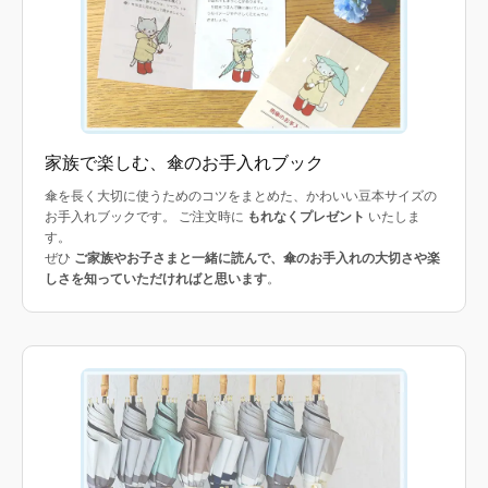
家族で楽しむ、傘のお手入れブック
傘を長く大切に使うためのコツをまとめた、かわいい豆本サイズの
お手入れブックです。 ご注文時に
もれなくプレゼント
いたしま
す。
ぜひ
ご家族やお子さまと一緒に読んで、傘のお手入れの大切さや楽
しさを知っていただければと思います
。