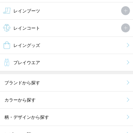
レインブーツ
レインコート
レイングッズ
プレイウエア
ブランドから探す
カラーから探す
柄・デザインから探す