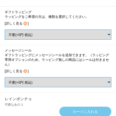
ギフトラッピング
ラッピングをご希望の方は、種類を選択してください。
[
詳しく見る
]
メッセージシール
ギフトラッピングにメッセージシールを追加できます。（ラッピング
専用オプションのため、ラッピング無しの商品にはシールは付きませ
ん）
[
詳しく見る
]
レインポンチョ
可憐なあのコ