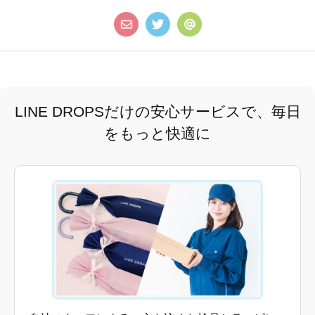
LINE DROPSだけの安心サービスで、毎日
をもっと快適に