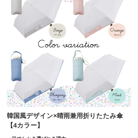
韓国風デザイン×晴雨兼用折りたたみ傘
【4カラー】