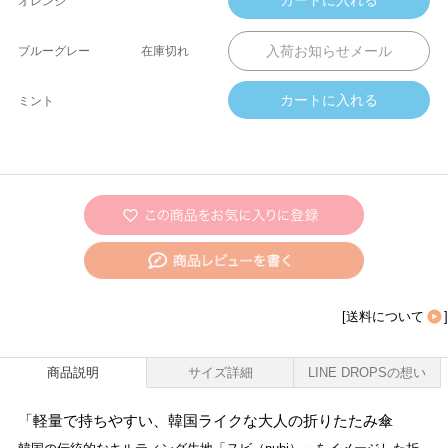
オレンジ
ブルーグレー
在庫切れ
ミント
[
送料について
]
商品説明
サイズ詳細
LINE DROPSの想い
「軽量で持ちやすい、韓国ライクな大人の折りたたみ傘