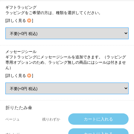
ギフトラッピング
ラッピングをご希望の方は、種類を選択してください。
[
詳しく見る
]
メッセージシール
ギフトラッピングにメッセージシールを追加できます。（ラッピング
専用オプションのため、ラッピング無しの商品にはシールは付きませ
ん）
[
詳しく見る
]
折りたたみ傘
ベージュ
残りわずか