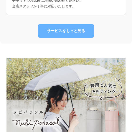
チャットでお気軽にお問い合わせください
。
当店スタッフが丁寧に対応いたします。
サービスをもっと見る