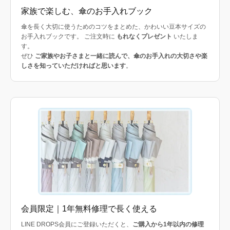
家族で楽しむ、傘のお手入れブック
傘を長く大切に使うためのコツをまとめた、かわいい豆本サイズの
お手入れブックです。 ご注文時に
もれなくプレゼント
いたしま
す。
ぜひ
ご家族やお子さまと一緒に読んで、傘のお手入れの大切さや楽
しさを知っていただければと思います
。
会員限定｜1年無料修理で長く使える
LINE DROPS会員にご登録いただくと、
ご購入から1年以内の修理