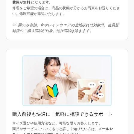
費用が無料
になります。
修理をご希望の場合は、商品の状態が分かるお写真をお送りくださ
い。修理可能か確認いたします。
※1回のみ有効。傘やレインウエアの生地破れは対象外。会員登
録後のご購入商品が対象。他社商品は除きます。
購入前後も快適に｜気軽に相談できるサポート
サイズ選びや使用方法など、可能な限りお答えします。
商品やサービスについてもっと詳しく知りたい方は、
メールや