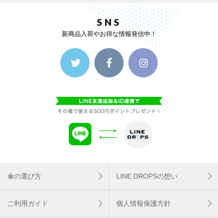
SNS
新商品入荷やお得な情報発信中！
傘の選び方
LINE DROPSの想い
ご利用ガイド
個人情報保護方針