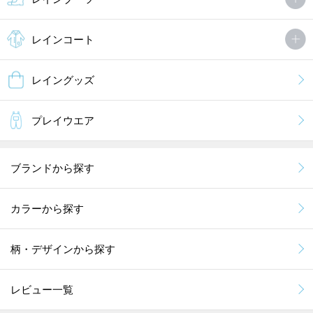
レインコート
レイングッズ
プレイウエア
ブランドから探す
カラーから探す
柄・デザインから探す
レビュー一覧