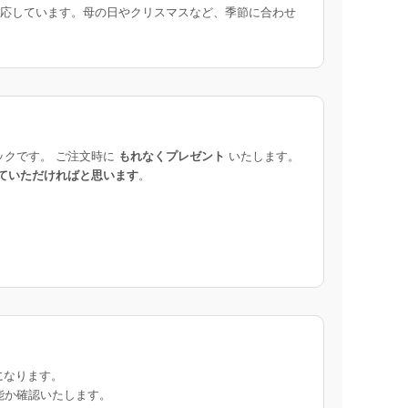
応しています。母の日やクリスマスなど、季節に合わせ
ックです。 ご注文時に
もれなくプレゼント
いたします。
ていただければと思います
。
になります。
能か確認いたします。