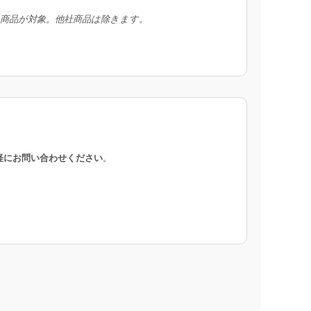
入商品が対象。他社商品は除きます。
軽にお問い合わせください
。