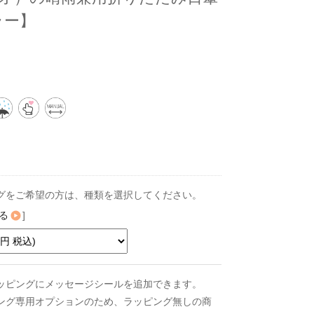
ラー】
グをご希望の方は、種類を選択してください。
る
]
ッピングにメッセージシールを追加できます。
ング専用オプションのため、ラッピング無しの商