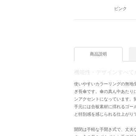
ピンク
商品説明
機能性・デザインすべて
使いやすいカラーリングの無地
ぎ長傘です。傘の真ん中あたり
ンアクセントになっています。
手元には合板素材に揺れるゴー
と特別感を感じられる仕上がり
開閉は手軽な手開き式で、丈夫