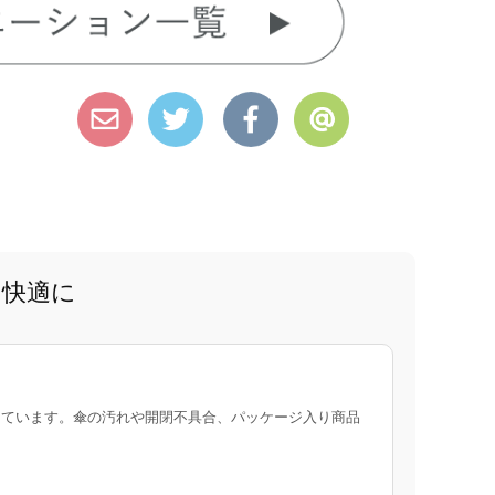
と快適に
ています。傘の汚れや開閉不具合、パッケージ入り商品