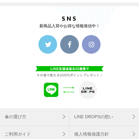
SNS
新商品入荷やお得な情報発信中！
傘の選び方
LINE DROPSの想い
ご利用ガイド
個人情報保護方針