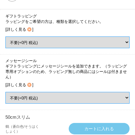
ギフトラッピング
ラッピングをご希望の方は、種類を選択してください。
[
詳しく見る
]
メッセージシール
ギフトラッピングにメッセージシールを追加できます。（ラッピング
専用オプションのため、ラッピング無しの商品にはシールは付きませ
ん）
[
詳しく見る
]
50cmスリム
鶴（蒼白色/そうはく
しょく）