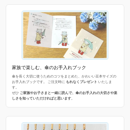
家族で楽しむ、傘のお手入れブック
傘を長く大切に使うためのコツをまとめた、かわいい豆本サイズの
お手入れブックです。 ご注文時に
もれなくプレゼント
いたしま
す。
ぜひ
ご家族やお子さまと一緒に読んで、傘のお手入れの大切さや楽
しさを知っていただければと思います
。