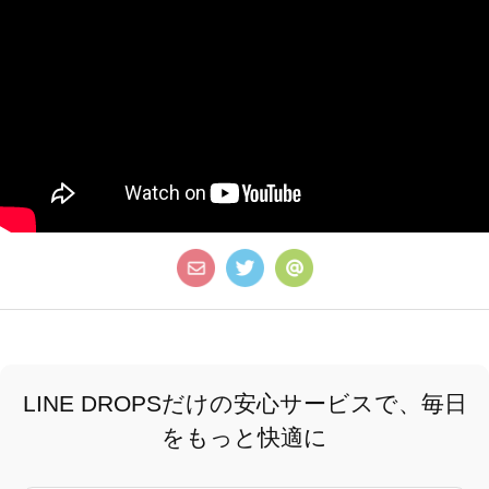
LINE DROPSだけの安心サービスで、毎日
をもっと快適に