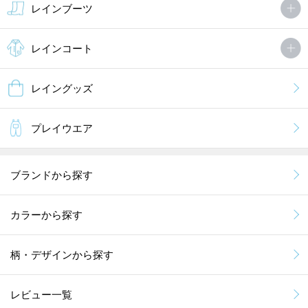
レインブーツ
レインコート
レイングッズ
プレイウエア
ブランドから探す
カラーから探す
柄・デザインから探す
レビュー一覧