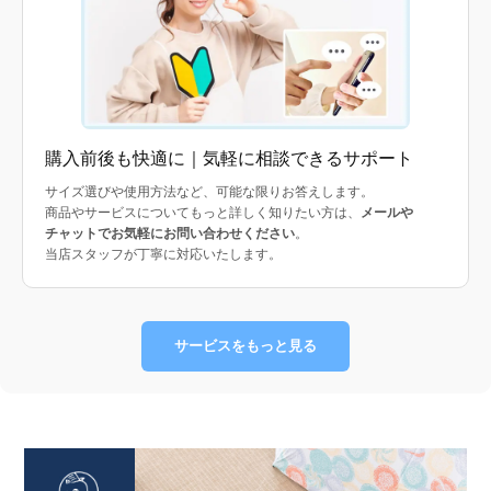
購入前後も快適に｜気軽に相談できるサポート
サイズ選びや使用方法など、可能な限りお答えします。
商品やサービスについてもっと詳しく知りたい方は、
メールや
チャットでお気軽にお問い合わせください
。
当店スタッフが丁寧に対応いたします。
サービスをもっと見る