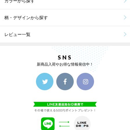
カラーから探す
柄・デザインから探す
レビュー一覧
SNS
新商品入荷やお得な情報発信中！