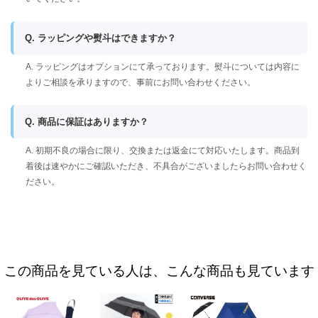
Q. ラッピングや熨斗はできますか？
A. ラッピングはオプションにて承っております。熨斗については内容に
よりご相談を承りますので、事前にお問い合わせください。
Q. 商品に保証はありますか？
A. 初期不良の場合に限り、交換または返金にて対応いたします。商品到
着後は速やかにご確認いただき、不具合がございましたらお問い合わせく
ださい。
この商品を見ている人は、こんな商品も見ています