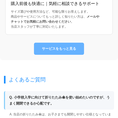
購入前後も快適に｜気軽に相談できるサポート
サイズ選びや使用方法など、可能な限りお答えします。
商品やサービスについてもっと詳しく知りたい方は、
メールや
チャットでお気軽にお問い合わせください
。
当店スタッフが丁寧に対応いたします。
サービスをもっと見る
よくあるご質問
Q. 小学校入学に向けて折りたたみ傘を使い始めたいのですが、う
まく開閉できるか心配です。
A. 当店の折りたたみ傘は、お子さまでも開閉しやすい仕様となっていま