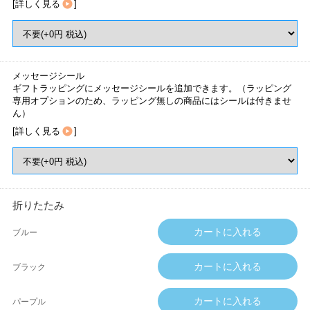
[
詳しく見る
]
メッセージシール
ギフトラッピングにメッセージシールを追加できます。（ラッピング
専用オプションのため、ラッピング無しの商品にはシールは付きませ
ん）
[
詳しく見る
]
折りたたみ
ブルー
ブラック
パープル