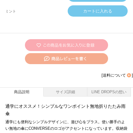
ミント
[
送料について
]
商品説明
サイズ詳細
LINE DROPSの想い
通学にオススメ！シンプルなワンポイント無地折りたたみ雨
傘
通学にも便利なシンプルデザインに、遊び心をプラス。使い勝手のよ
い無地の傘にCONVERSEのロゴがアクセントになっています。収納袋