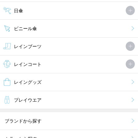
日傘
ビニール傘
レインブーツ
レインコート
レイングッズ
プレイウエア
ブランドから探す