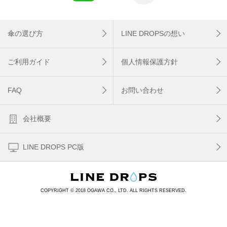
傘の選び方
LINE DROPSの想い
ご利用ガイド
個人情報保護方針
FAQ
お問い合わせ
会社概要
LINE DROPS PC版
COPYRIGHT © 2018 OGAWA CO., LTD. ALL RIGHTS RESERVED.