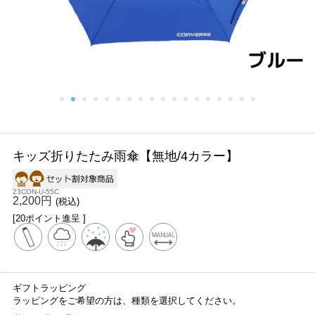
キッズ折りたたみ雨傘【無地/4カラー】
23CON-U-55C
2,200円
(税込)
[20ポイント進呈 ]
ギフトラッピング
ラッピングをご希望の方は、種類を選択してください。