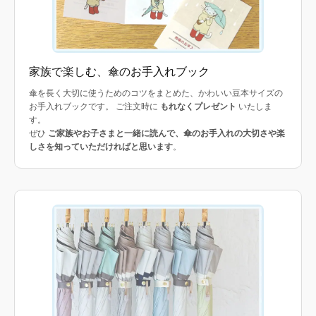
家族で楽しむ、傘のお手入れブック
傘を長く大切に使うためのコツをまとめた、かわいい豆本サイズの
お手入れブックです。 ご注文時に
もれなくプレゼント
いたしま
す。
ぜひ
ご家族やお子さまと一緒に読んで、傘のお手入れの大切さや楽
しさを知っていただければと思います
。