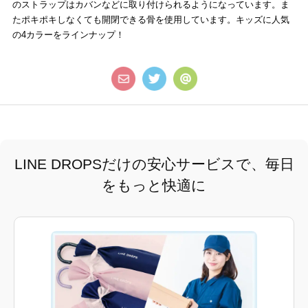
のストラップはカバンなどに取り付けられるようになっています。ま
たポキポキしなくても開閉できる骨を使用しています。キッズに人気
の4カラーをラインナップ！
LINE DROPSだけの安心サービスで、毎日
をもっと快適に