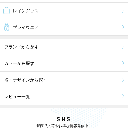
レイングッズ
プレイウエア
ブランドから探す
カラーから探す
柄・デザインから探す
レビュー一覧
SNS
新商品入荷やお得な情報発信中！