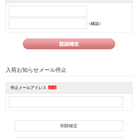
（確認）
入荷お知らせメール停止
停止メールアドレス
必須