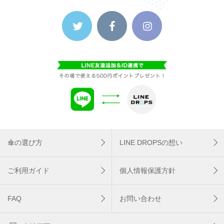
傘の選び方
LINE DROPSの想い
ご利用ガイド
個人情報保護方針
FAQ
お問い合わせ