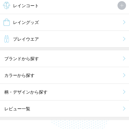
レインコート
レイングッズ
プレイウエア
ブランドから探す
カラーから探す
柄・デザインから探す
レビュー一覧