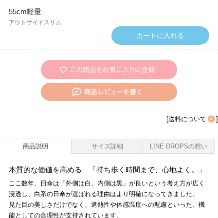
55cm軽量
アウトサイドスリム
[
送料について
]
商品説明
サイズ詳細
LINE DROPSの想い
本質的な価値を高める 「持ち歩く時間まで、心地よく。」
ここ数年、日傘は「外側は白、内側は黒」が良いという考え方が広く
浸透し、白系の日傘が選ばれる理由はより明確になってきました。
見た目の美しさだけでなく、遮熱性や体感温度への配慮といった、機
能としての合理性が支持されています。