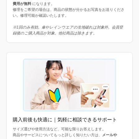
費用が無料
になります。
修理をご希望の場合は、商品の状態が分かるお写真をお送りくださ
い。修理可能か確認いたします。
※1回のみ有効。傘やレインウエアの生地破れは対象外。会員登
録後のご購入商品が対象。他社商品は除きます。
購入前後も快適に｜気軽に相談できるサポート
サイズ選びや使用方法など、可能な限りお答えします。
商品やサービスについてもっと詳しく知りたい方は、
メールや