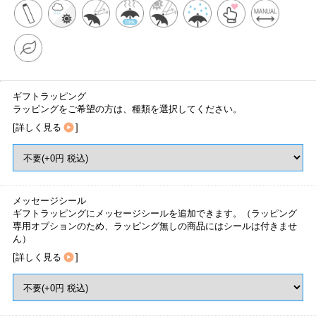
ギフトラッピング
ラッピングをご希望の方は、種類を選択してください。
[
詳しく見る
]
メッセージシール
ギフトラッピングにメッセージシールを追加できます。（ラッピング
専用オプションのため、ラッピング無しの商品にはシールは付きませ
ん）
[
詳しく見る
]