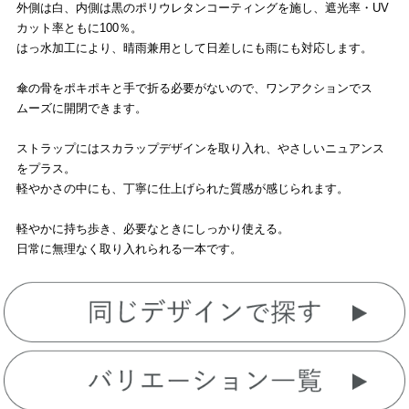
外側は白、内側は黒のポリウレタンコーティングを施し、遮光率・UV
カット率ともに100％。
はっ水加工により、晴雨兼用として日差しにも雨にも対応します。
傘の骨をポキポキと手で折る必要がないので、ワンアクションでス
ムーズに開閉できます。
ストラップにはスカラップデザインを取り入れ、やさしいニュアンス
をプラス。
軽やかさの中にも、丁寧に仕上げられた質感が感じられます。
軽やかに持ち歩き、必要なときにしっかり使える。
日常に無理なく取り入れられる一本です。