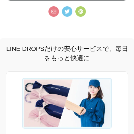
LINE DROPSだけの安心サービスで、毎日
をもっと快適に