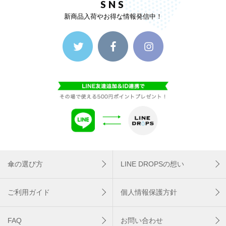
SNS
新商品入荷やお得な情報発信中！
傘の選び方
LINE DROPSの想い
ご利用ガイド
個人情報保護方針
FAQ
お問い合わせ