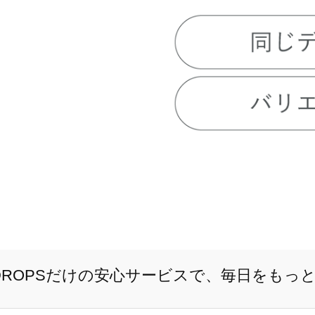
E DROPSだけの安心サービスで、毎日をもっ