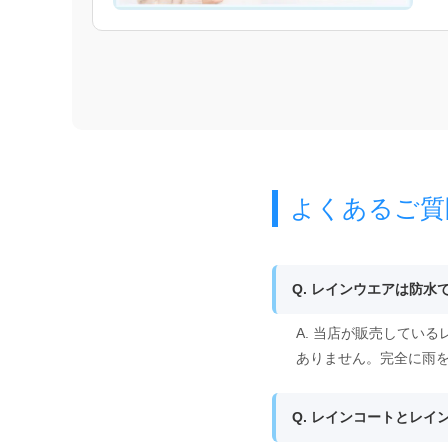
よくあるご質
Q. レインウエアは防水
A. 当店が販売してい
ありません。完全に雨
Q. レインコートとレ