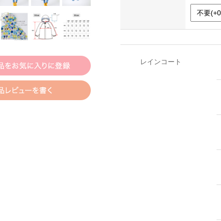
レインコート