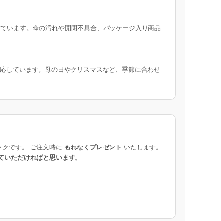
ています。傘の汚れや開閉不具合、パッケージ入り商品
応しています。母の日やクリスマスなど、季節に合わせ
ックです。 ご注文時に
もれなくプレゼント
いたします。
ていただければと思います
。