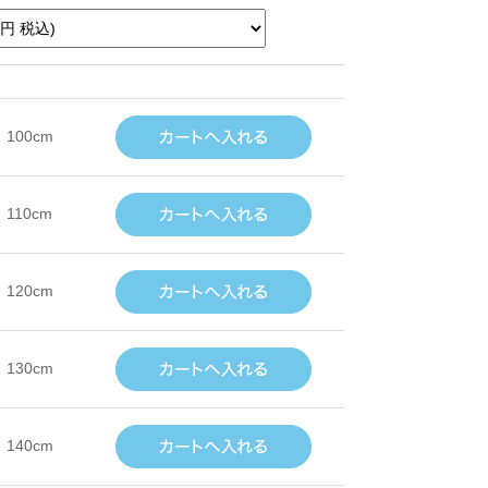
100cm
110cm
120cm
130cm
140cm