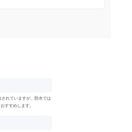
はされていますが、防水では
をおすすめします。