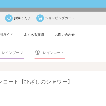
お気に入り
ショッピングカート
用ガイド
よくある質問
お問い合わせ
レインブーツ
レインコート
インコート【ひざしのシャワー】