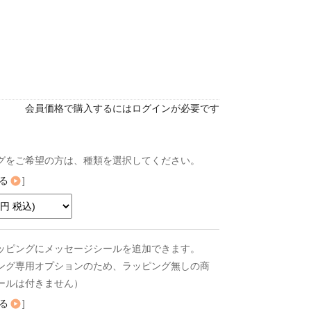
会員価格で購入するにはログインが必要です
グをご希望の方は、種類を選択してください。
る
]
ッピングにメッセージシールを追加できます。
ング専用オプションのため、ラッピング無しの商
ールは付きません）
る
]