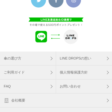
傘の選び方
LINE DROPSの想い
ご利用ガイド
個人情報保護方針
FAQ
お問い合わせ
会社概要