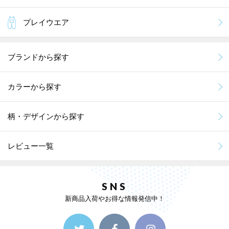
プレイウエア
ブランドから探す
カラーから探す
柄・デザインから探す
レビュー一覧
SNS
新商品入荷やお得な情報発信中！