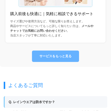
購入前後も快適に｜気軽に相談できるサポート
サイズ選びや使用方法など、可能な限りお答えします。
商品やサービスについてもっと詳しく知りたい方は、
メールや
チャットでお気軽にお問い合わせください
。
当店スタッフが丁寧に対応いたします。
サービスをもっと見る
よくあるご質問
Q. レインウエアは防水ですか？