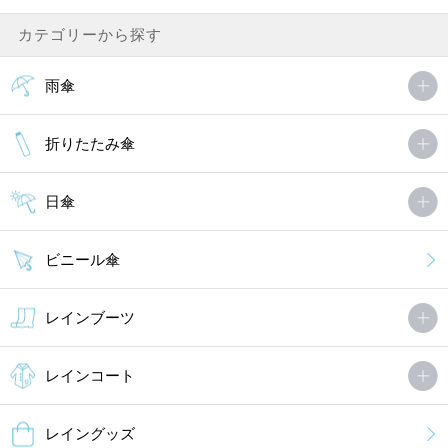
カテゴリーから探す
雨傘
折りたたみ傘
日傘
ビニール傘
レインブーツ
レインコート
レイングッズ