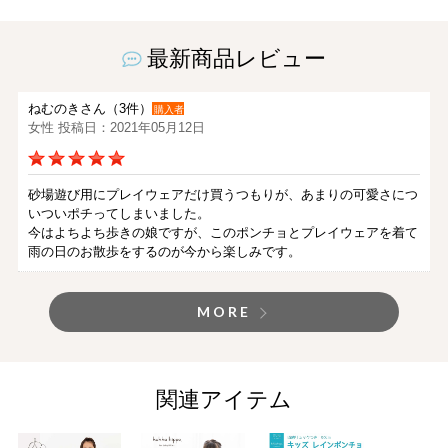
最新商品レビュー
ねむのきさん（3件）
購入者
女性 投稿日：2021年05月12日
砂場遊び用にプレイウェアだけ買うつもりが、あまりの可愛さにつ
いついポチってしまいました。
今はよちよち歩きの娘ですが、このポンチョとプレイウェアを着て
雨の日のお散歩をするのが今から楽しみです。
MORE
関連アイテム