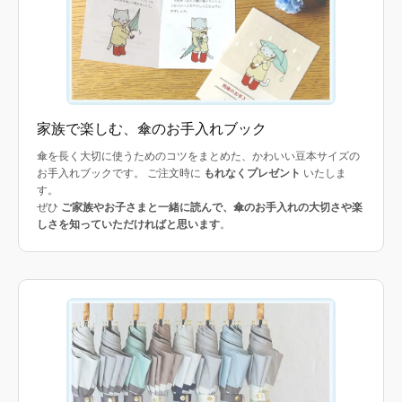
家族で楽しむ、傘のお手入れブック
傘を長く大切に使うためのコツをまとめた、かわいい豆本サイズの
お手入れブックです。 ご注文時に
もれなくプレゼント
いたしま
す。
ぜひ
ご家族やお子さまと一緒に読んで、傘のお手入れの大切さや楽
しさを知っていただければと思います
。