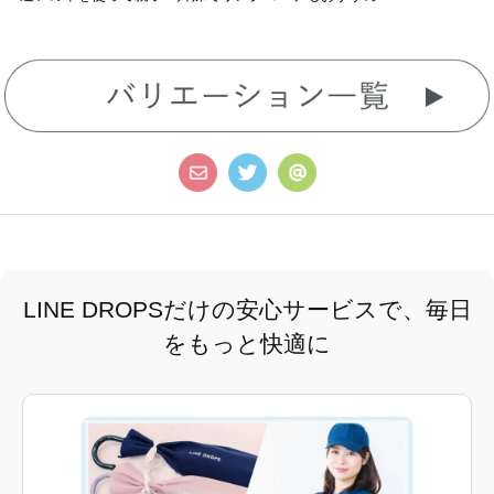
LINE DROPSだけの安心サービスで、毎日
をもっと快適に