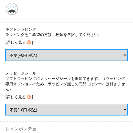
ギフトラッピング
ラッピングをご希望の方は、種類を選択してください。
[
詳しく見る
]
メッセージシール
ギフトラッピングにメッセージシールを追加できます。（ラッピング
専用オプションのため、ラッピング無しの商品にはシールは付きませ
ん）
[
詳しく見る
]
レインポンチョ