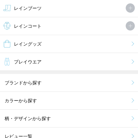
レインブーツ
レインコート
レイングッズ
プレイウエア
ブランドから探す
カラーから探す
柄・デザインから探す
レビュー一覧