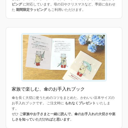
ピング
に対応しています。母の日やクリスマスなど、季節に合わせ
た
期間限定ラッピング
もご利用いただけます。
家族で楽しむ、傘のお手入れブック
傘を長く大切に使うためのコツをまとめた、かわいい豆本サイズの
お手入れブックです。 ご注文時に
もれなくプレゼント
いたしま
す。
ぜひ
ご家族やお子さまと一緒に読んで、傘のお手入れの大切さや楽
しさを知っていただければと思います
。