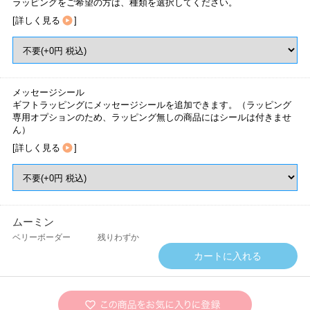
ラッピングをご希望の方は、種類を選択してください。
[
詳しく見る
]
メッセージシール
ギフトラッピングにメッセージシールを追加できます。（ラッピング
専用オプションのため、ラッピング無しの商品にはシールは付きませ
ん）
[
詳しく見る
]
ムーミン
ベリーボーダー
残りわずか