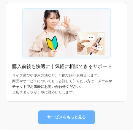
購入前後も快適に｜気軽に相談できるサポート
サイズ選びや使用方法など、可能な限りお答えします。
商品やサービスについてもっと詳しく知りたい方は、
メールや
チャットでお気軽にお問い合わせください
。
当店スタッフが丁寧に対応いたします。
サービスをもっと見る