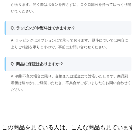
があります。開く際はボタンを押さずに、ロクロ部分を持ってゆっくり開
いてください。
Q. ラッピングや熨斗はできますか？
A. ラッピングはオプションにて承っております。熨斗については内容に
よりご相談を承りますので、事前にお問い合わせください。
Q. 商品に保証はありますか？
A. 初期不良の場合に限り、交換または返金にて対応いたします。商品到
着後は速やかにご確認いただき、不具合がございましたらお問い合わせく
ださい。
この商品を見ている人は、こんな商品も見ています