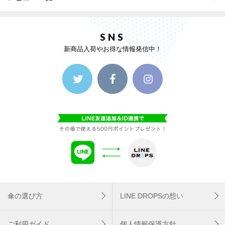
SNS
新商品入荷やお得な情報発信中！
傘の選び方
LINE DROPSの想い
ご利用ガイド
個人情報保護方針