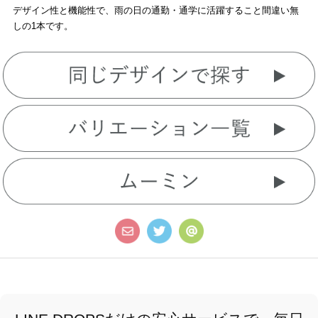
デザイン性と機能性で、雨の日の通勤・通学に活躍すること間違い無
しの1本です。