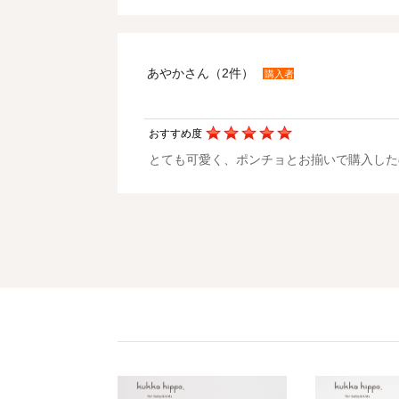
あやかさん（2件）
購入者
おすすめ度
とても可愛く、ポンチョとお揃いで購入した