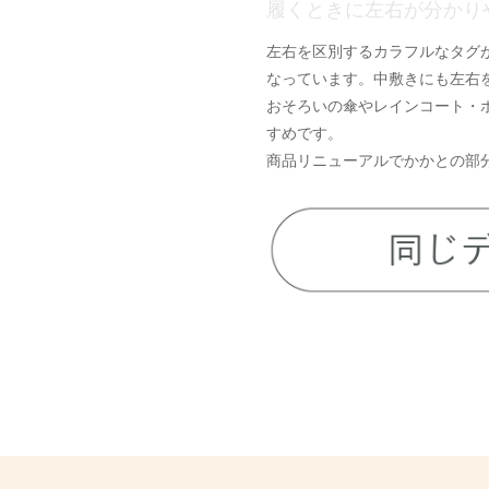
履くときに左右が分かり
左右を区別するカラフルなタグ
なっています。中敷きにも左右
おそろいの傘やレインコート・
すめです。
商品リニューアルでかかとの部