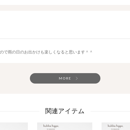
ので雨の日のお出かけも楽しくなると思います＾＾
MORE
関連アイテム