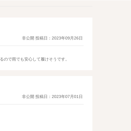
非公開
投稿日：2023年09月26日
るので雨でも安心して履けそうです。
非公開
投稿日：2023年07月01日