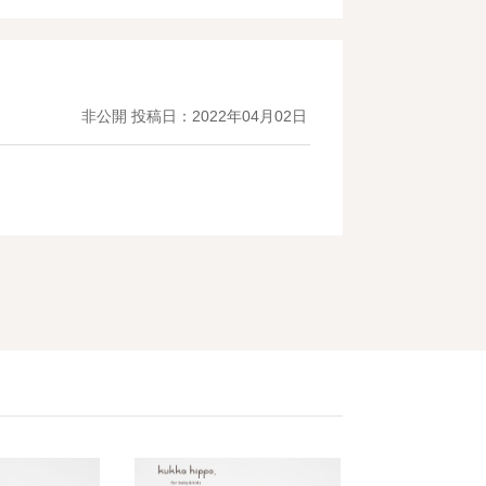
非公開
投稿日：2022年04月02日