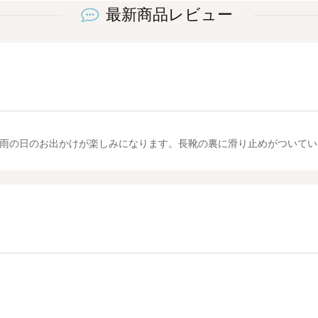
最新商品レビュー
雨の日のお出かけが楽しみになります。長靴の裏に滑り止めがついてい