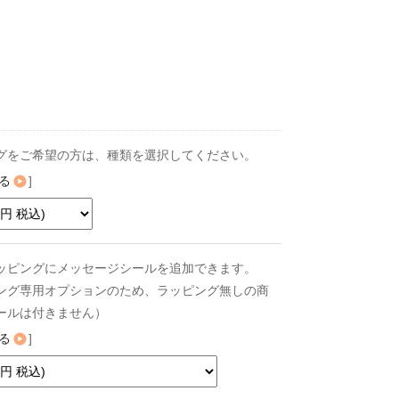
グをご希望の方は、種類を選択してください。
る
]
ッピングにメッセージシールを追加できます。
ング専用オプションのため、ラッピング無しの商
ールは付きません）
る
]