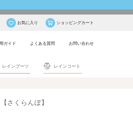
お気に入り
ショッピングカート
用ガイド
よくある質問
お問い合わせ
レインブーツ
レインコート
ツ【さくらんぼ】