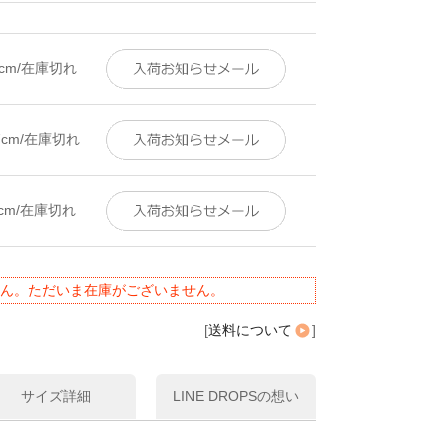
5cm/在庫切れ
7cm/在庫切れ
9cm/在庫切れ
ん。ただいま在庫がございません。
[
送料について
]
サイズ詳細
LINE DROPSの想い