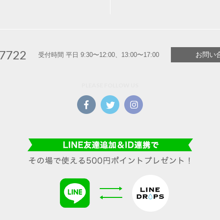
-7722
お問い
受付時間 平日 9:30〜12:00、13:00〜17:00
PLEASE FOLLOW US