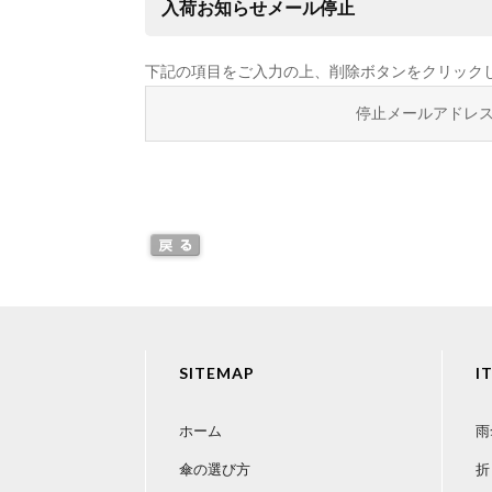
入荷お知らせメール停止
下記の項目をご入力の上、削除ボタンをクリック
停止メールアドレ
SITEMAP
I
ホーム
雨
傘の選び方
折