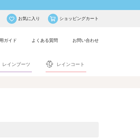
お気に入り
ショッピングカート
用ガイド
よくある質問
お問い合わせ
レインブーツ
レインコート