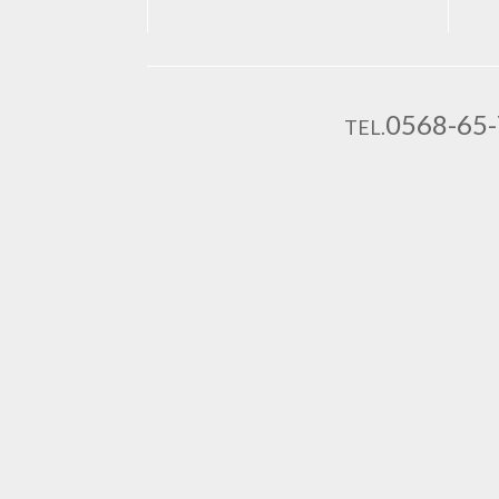
0568-65
TEL.