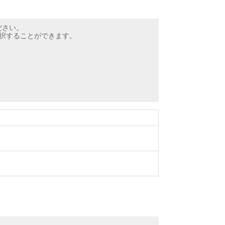
ださい。
選択することができます。