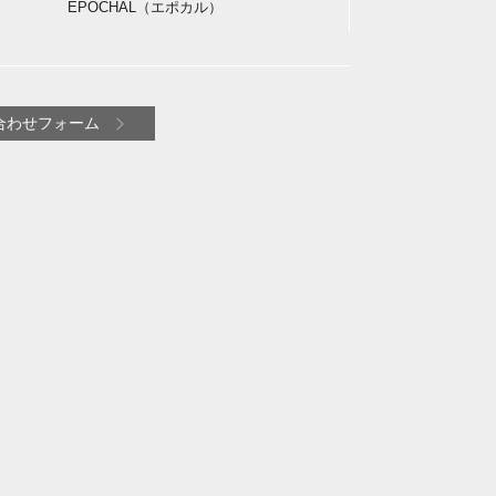
EPOCHAL（エポカル）
合わせフォーム