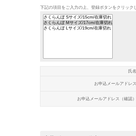
下記の項目をご入力の上、登録ボタンをクリック
氏
お申込メールアドレ
お申込メールアドレス（確認