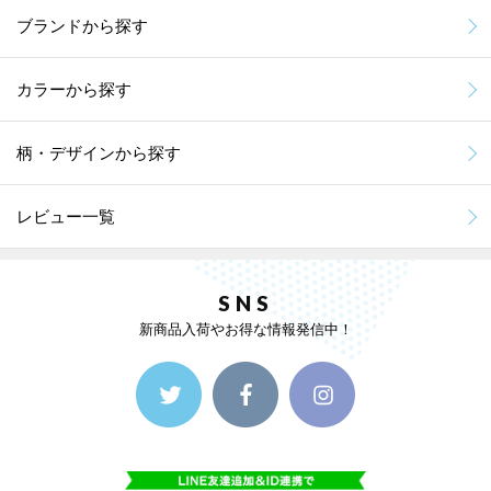
ブランドから探す
カラーから探す
柄・デザインから探す
レビュー一覧
SNS
新商品入荷やお得な情報発信中！