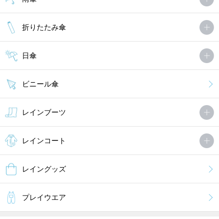
折りたたみ傘
日傘
ビニール傘
レインブーツ
レインコート
レイングッズ
プレイウエア