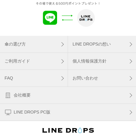
傘の選び方
LINE DROPSの想い
ご利用ガイド
個人情報保護方針
FAQ
お問い合わせ
会社概要
LINE DROPS PC版