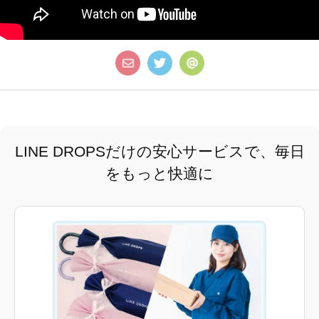
LINE DROPSだけの安心サービスで、毎日
をもっと快適に