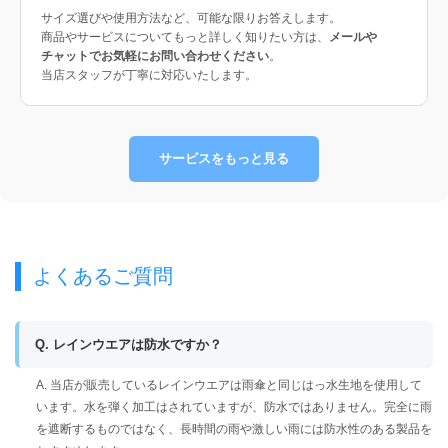
サイズ選びや使用方法など、可能な限りお答えします。
商品やサービスについてもっと詳しく知りたい方は、
メールや
チャットでお気軽にお問い合わせください
。
当店スタッフが丁寧に対応いたします。
サービスをもっと見る
よくあるご質問
Q. レインウエアは防水ですか？
A. 当店が販売しているレインウエアは雨傘と同じはっ水生地を使用して
います。水を弾く加工はされていますが、防水ではありません。完全に雨
を遮断するものではなく、長時間の雨や激しい雨には防水性のある製品を