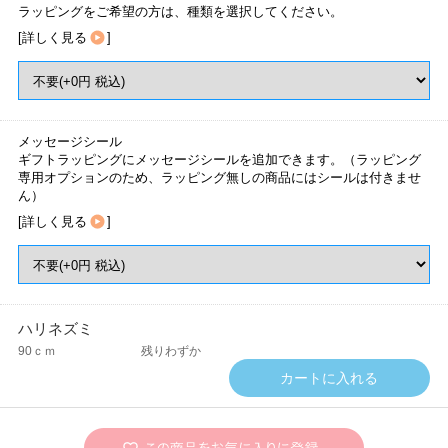
ラッピングをご希望の方は、種類を選択してください。
[
詳しく見る
]
メッセージシール
ギフトラッピングにメッセージシールを追加できます。（ラッピング
専用オプションのため、ラッピング無しの商品にはシールは付きませ
ん）
[
詳しく見る
]
ハリネズミ
90ｃｍ
残りわずか