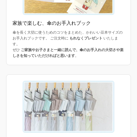
家族で楽しむ、傘のお手入れブック
傘を長く大切に使うためのコツをまとめた、かわいい豆本サイズの
お手入れブックです。 ご注文時に
もれなくプレゼント
いたしま
す。
ぜひ
ご家族やお子さまと一緒に読んで、傘のお手入れの大切さや楽
しさを知っていただければと思います
。