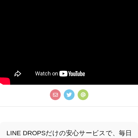
LINE DROPSだけの安心サービスで、毎日