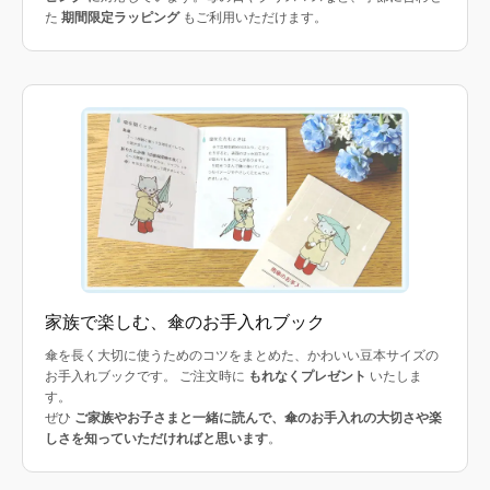
た
期間限定ラッピング
もご利用いただけます。
家族で楽しむ、傘のお手入れブック
傘を長く大切に使うためのコツをまとめた、かわいい豆本サイズの
お手入れブックです。 ご注文時に
もれなくプレゼント
いたしま
す。
ぜひ
ご家族やお子さまと一緒に読んで、傘のお手入れの大切さや楽
しさを知っていただければと思います
。