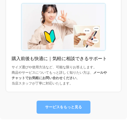
購入前後も快適に｜気軽に相談できるサポート
サイズ選びや使用方法など、可能な限りお答えします。
商品やサービスについてもっと詳しく知りたい方は、
メールや
チャットでお気軽にお問い合わせください
。
当店スタッフが丁寧に対応いたします。
サービスをもっと見る