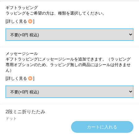
ギフトラッピング
ラッピングをご希望の方は、種類を選択してください。
[
詳しく見る
]
メッセージシール
ギフトラッピングにメッセージシールを追加できます。（ラッピング
専用オプションのため、ラッピング無しの商品にはシールは付きませ
ん）
[
詳しく見る
]
2段ミニ折りたたみ
ドット