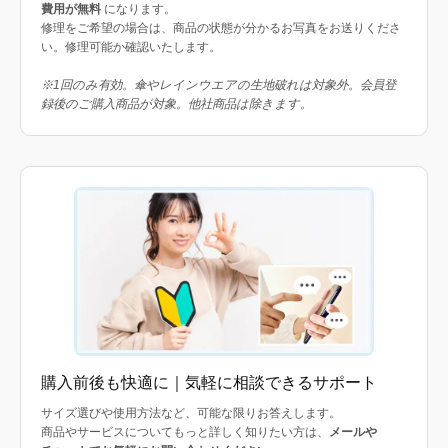
費用が無料
になります。
修理をご希望の場合は、商品の状態が分かるお写真をお送りくださ
い。修理可能か確認いたします。
※1回のみ有効。傘やレインウエアの生地破れは対象外。会員登
録後のご購入商品が対象。他社商品は除きます。
購入前後も快適に｜気軽に相談できるサポート
サイズ選びや使用方法など、可能な限りお答えします。
商品やサービスについてもっと詳しく知りたい方は、
メールや