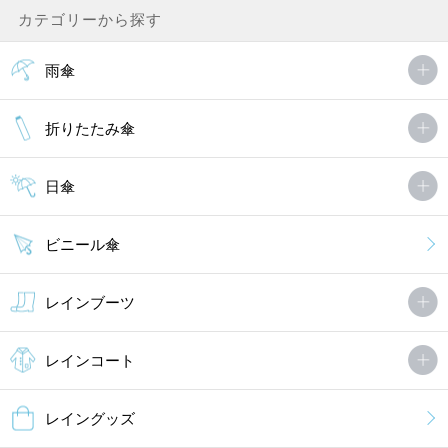
カテゴリーから探す
雨傘
折りたたみ傘
日傘
ビニール傘
レインブーツ
レインコート
レイングッズ