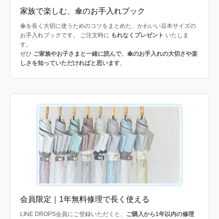
家族で楽しむ、傘のお手入れブック
傘を長く大切に使うためのコツをまとめた、かわいい豆本サイズの
お手入れブックです。 ご注文時に
もれなくプレゼント
いたしま
す。
ぜひ
ご家族やお子さまと一緒に読んで、傘のお手入れの大切さや楽
しさを知っていただければと思います
。
会員限定｜1年無料修理で長く使える
LINE DROPS会員にご登録いただくと、
ご購入から1年以内の修理