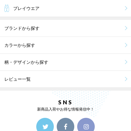
プレイウエア
ブランドから探す
カラーから探す
柄・デザインから探す
レビュー一覧
SNS
新商品入荷やお得な情報発信中！