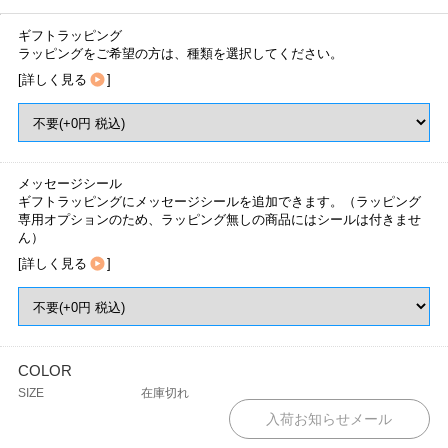
ギフトラッピング
ラッピングをご希望の方は、種類を選択してください。
[
詳しく見る
]
メッセージシール
ギフトラッピングにメッセージシールを追加できます。（ラッピング
専用オプションのため、ラッピング無しの商品にはシールは付きませ
ん）
[
詳しく見る
]
COLOR
SIZE
在庫切れ