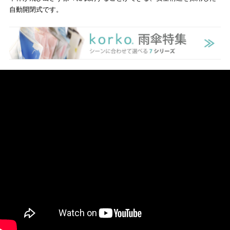
自動開閉式です。