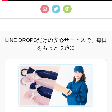
LINE DROPSだけの安心サービスで、毎日
をもっと快適に