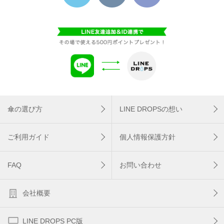
傘の選び方
LINE DROPSの想い
ご利用ガイド
個人情報保護方針
FAQ
お問い合わせ
会社概要
LINE DROPS PC版