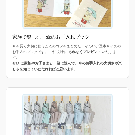
家族で楽しむ、傘のお手入れブック
傘を長く大切に使うためのコツをまとめた、かわいい豆本サイズの
お手入れブックです。 ご注文時に
もれなくプレゼント
いたしま
す。
ぜひ
ご家族やお子さまと一緒に読んで、傘のお手入れの大切さや楽
しさを知っていただければと思います
。