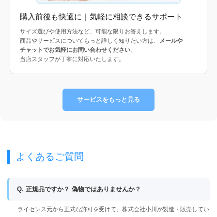
購入前後も快適に｜気軽に相談できるサポート
サイズ選びや使用方法など、可能な限りお答えします。
商品やサービスについてもっと詳しく知りたい方は、
メールや
チャットでお気軽にお問い合わせください
。
当店スタッフが丁寧に対応いたします。
サービスをもっと見る
よくあるご質問
Q. 正規品ですか？ 偽物ではありませんか？
ライセンス元から正式な許可を受けて、株式会社小川が製造・販売してい