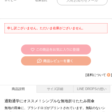
ネイビー
在庫切れ
申し訳ございません。ただいま在庫がございません。
[
送料について
]
商品説明
サイズ詳細
LINE DROPSの想い
通勤通学にオススメ！シンプルな無地折りたたみ雨傘
無地の雨傘に、ブランドロゴがプリントされています。無駄のないシ