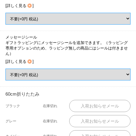
[
詳しく見る
]
メッセージシール
ギフトラッピングにメッセージシールを追加できます。（ラッピング
専用オプションのため、ラッピング無しの商品にはシールは付きませ
ん）
[
詳しく見る
]
60cm折りたたみ
ブラック
在庫切れ
グレー
在庫切れ