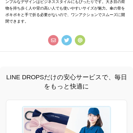
ンプルなデザインはビジネススタイルにもぴったりです。大き目の荷
物を持ち歩く人や背の高い人でも使いやすいサイズが魅力。傘の骨を
ポキポキと手で折る必要がないので、ワンアクションでスムーズに開
閉できます。
LINE DROPSだけの安心サービスで、毎日
をもっと快適に