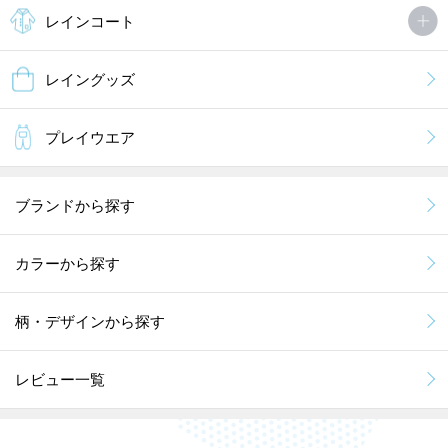
レインコート
レイングッズ
プレイウエア
ブランドから探す
カラーから探す
柄・デザインから探す
レビュー一覧