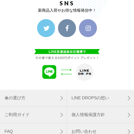
SNS
新商品入荷やお得な情報発信中！
傘の選び方
LINE DROPSの想い
ご利用ガイド
個人情報保護方針
FAQ
お問い合わせ