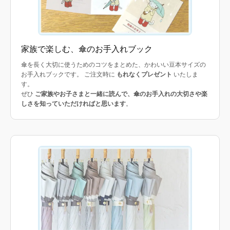
家族で楽しむ、傘のお手入れブック
傘を長く大切に使うためのコツをまとめた、かわいい豆本サイズの
お手入れブックです。 ご注文時に
もれなくプレゼント
いたしま
す。
ぜひ
ご家族やお子さまと一緒に読んで、傘のお手入れの大切さや楽
しさを知っていただければと思います
。