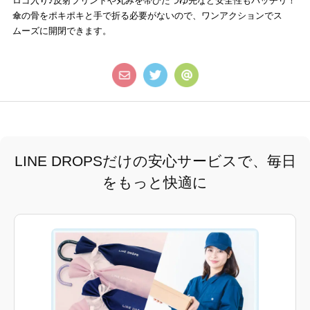
ロゴ入り♪反射プリントや丸みを帯びたつゆ先など安全性もバッチリ！
傘の骨をポキポキと手で折る必要がないので、ワンアクションでス
ムーズに開閉できます。
LINE DROPSだけの安心サービスで、毎日
をもっと快適に