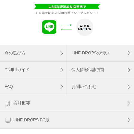
傘の選び方
LINE DROPSの想い
ご利用ガイド
個人情報保護方針
FAQ
お問い合わせ
会社概要
LINE DROPS PC版