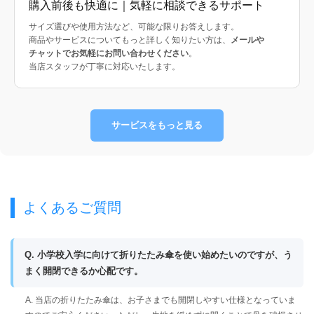
購入前後も快適に｜気軽に相談できるサポート
サイズ選びや使用方法など、可能な限りお答えします。
商品やサービスについてもっと詳しく知りたい方は、
メールや
チャットでお気軽にお問い合わせください
。
当店スタッフが丁寧に対応いたします。
サービスをもっと見る
よくあるご質問
Q. 小学校入学に向けて折りたたみ傘を使い始めたいのですが、う
まく開閉できるか心配です。
A. 当店の折りたたみ傘は、お子さまでも開閉しやすい仕様となっていま