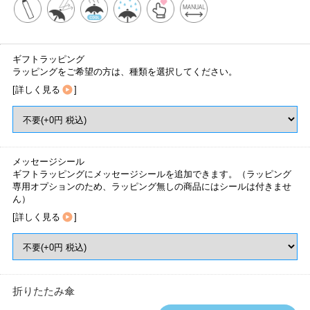
ギフトラッピング
ラッピングをご希望の方は、種類を選択してください。
[
詳しく見る
]
メッセージシール
ギフトラッピングにメッセージシールを追加できます。（ラッピング
専用オプションのため、ラッピング無しの商品にはシールは付きませ
ん）
[
詳しく見る
]
折りたたみ傘