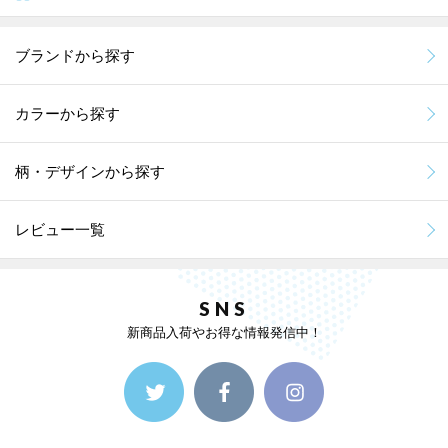
ブランドから探す
カラーから探す
柄・デザインから探す
レビュー一覧
SNS
新商品入荷やお得な情報発信中！