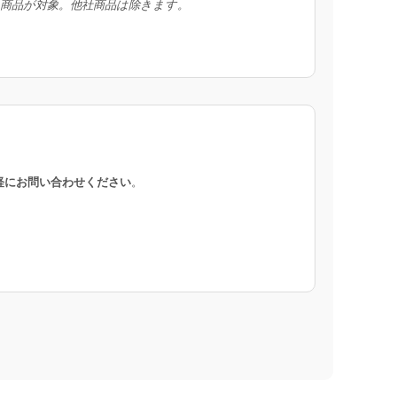
入商品が対象。他社商品は除きます。
軽にお問い合わせください
。