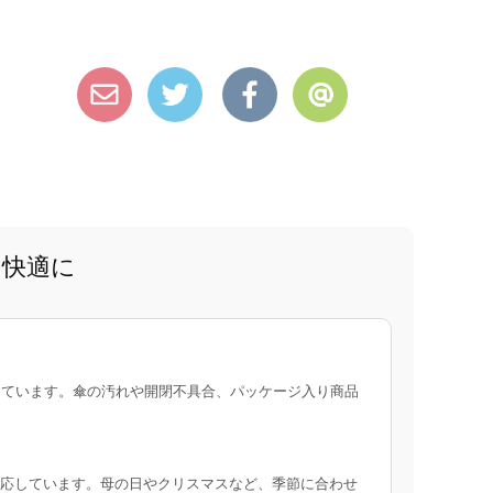
と快適に
ています。傘の汚れや開閉不具合、パッケージ入り商品
応しています。母の日やクリスマスなど、季節に合わせ