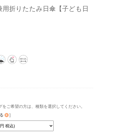
雨兼用折りたたみ日傘【子ども日
グをご希望の方は、種類を選択してください。
る
]