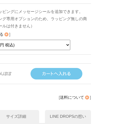
ッピングにメッセージシールを追加できます。
ング専用オプションのため、ラッピング無しの商
ールは付きません）
る
]
んぽぽ
[
送料について
]
サイズ詳細
LINE DROPSの想い