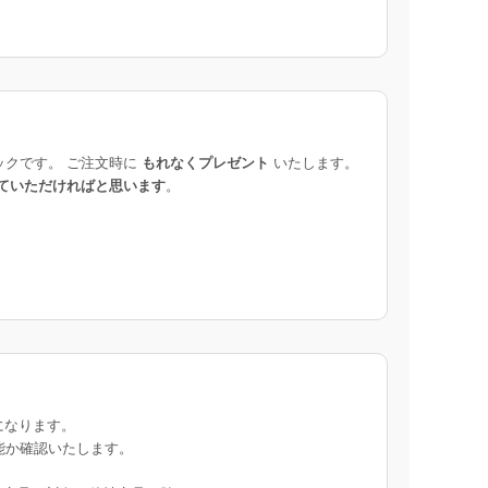
ックです。 ご注文時に
もれなくプレゼント
いたします。
ていただければと思います
。
になります。
能か確認いたします。