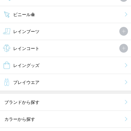
ビニール傘
レインブーツ
レインコート
レイングッズ
プレイウエア
ブランドから探す
カラーから探す