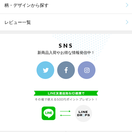
柄・デザインから探す
レビュー一覧
SNS
新商品入荷やお得な情報発信中！