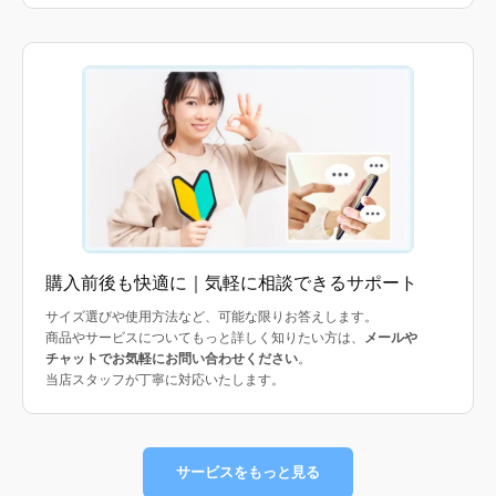
購入前後も快適に｜気軽に相談できるサポート
サイズ選びや使用方法など、可能な限りお答えします。
商品やサービスについてもっと詳しく知りたい方は、
メールや
チャットでお気軽にお問い合わせください
。
当店スタッフが丁寧に対応いたします。
サービスをもっと見る