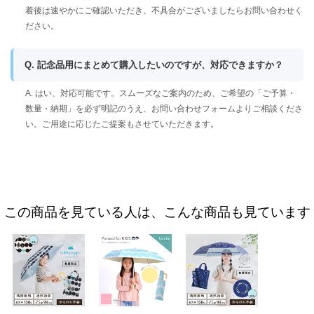
着後は速やかにご確認いただき、不具合がございましたらお問い合わせく
ださい。
Q. 記念品用にまとめて購入したいのですが、対応できますか？
A. はい、対応可能です。スムーズなご案内のため、ご希望の「ご予算・
数量・納期」を必ず明記のうえ、お問い合わせフォームよりご相談くださ
い。ご用途に応じたご提案もさせていただきます。
この商品を見ている人は、こんな商品も見ています