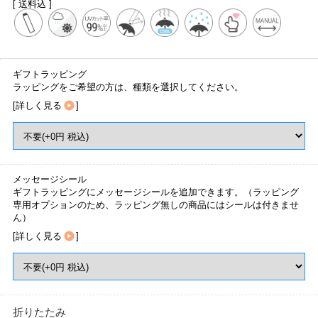
[ 送料込 ]
ギフトラッピング
ラッピングをご希望の方は、種類を選択してください。
[
詳しく見る
]
メッセージシール
ギフトラッピングにメッセージシールを追加できます。（ラッピング
専用オプションのため、ラッピング無しの商品にはシールは付きませ
ん）
[
詳しく見る
]
折りたたみ