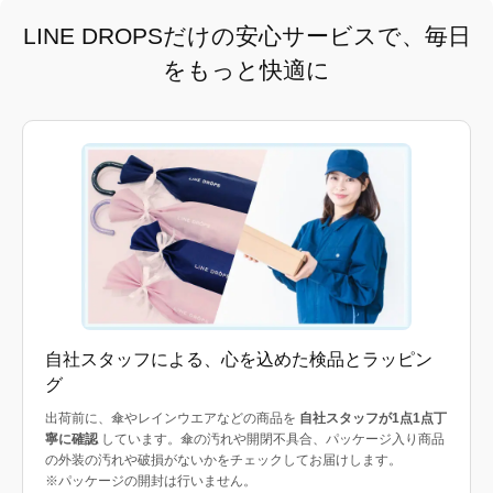
LINE DROPSだけの安心サービスで、毎日
をもっと快適に
自社スタッフによる、心を込めた検品とラッピン
グ
出荷前に、傘やレインウエアなどの商品を
自社スタッフが1点1点丁
寧に確認
しています。傘の汚れや開閉不具合、パッケージ入り商品
の外装の汚れや破損がないかをチェックしてお届けします。
※パッケージの開封は行いません。