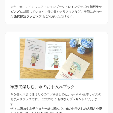
また、傘・レインウエア・レインブーツ・レイングッズの
無料ラッ
ピング
に対応しています。母の日やクリスマスなど、季節に合わせ
た
期間限定ラッピング
もご利用いただけます。
家族で楽しむ、傘のお手入れブック
傘を長く大切に使うためのコツをまとめた、かわいい豆本サイズの
お手入れブックです。 ご注文時に
もれなくプレゼント
いたしま
す。
ぜひ
ご家族やお子さまと一緒に読んで、傘のお手入れの大切さや楽