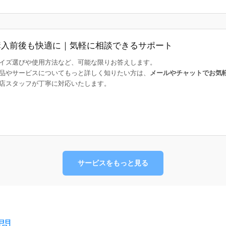
購入前後も快適に｜気軽に相談できるサポート
イズ選びや使用方法など、可能な限りお答えします。
品やサービスについてもっと詳しく知りたい方は、
メールやチャットでお気
店スタッフが丁寧に対応いたします。
サービスをもっと見る
問