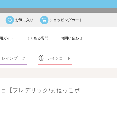
お気に入り
ショッピングカート
用ガイド
よくある質問
お問い合わせ
レインブーツ
レインコート
ョ【フレデリック/まねっこポ