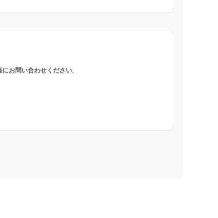
軽にお問い合わせください
。