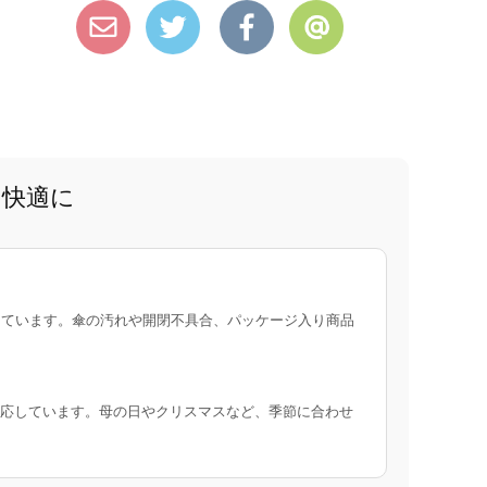
と快適に
ています。傘の汚れや開閉不具合、パッケージ入り商品
応しています。母の日やクリスマスなど、季節に合わせ