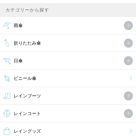
カテゴリーから探す
雨傘
折りたたみ傘
日傘
ビニール傘
レインブーツ
レインコート
レイングッズ