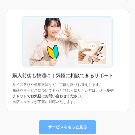
購入前後も快適に｜気軽に相談できるサポート
サイズ選びや使用方法など、可能な限りお答えします。
商品やサービスについてもっと詳しく知りたい方は、
メールや
チャットでお気軽にお問い合わせください
。
当店スタッフが丁寧に対応いたします。
サービスをもっと見る