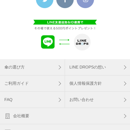
傘の選び方
LINE DROPSの想い
ご利用ガイド
個人情報保護方針
FAQ
お問い合わせ
会社概要