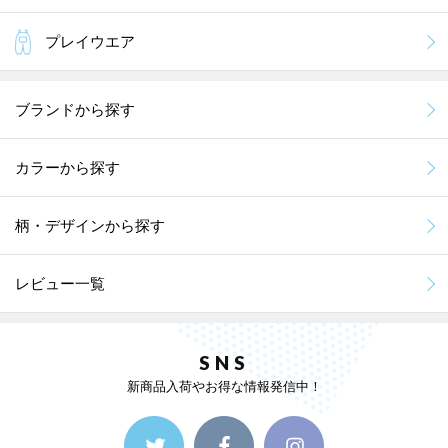
プレイウエア
ブランドから探す
カラーから探す
柄・デザインから探す
レビュー一覧
SNS
新商品入荷やお得な情報発信中！