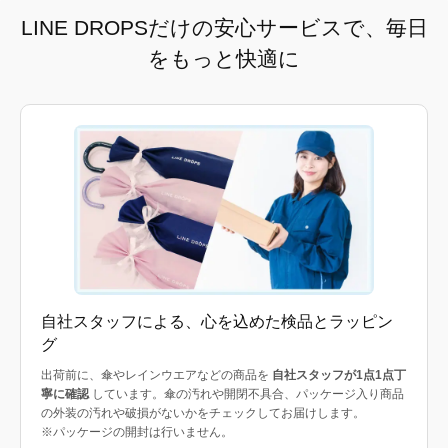
LINE DROPSだけの安心サービスで、毎日
をもっと快適に
自社スタッフによる、心を込めた検品とラッピン
グ
出荷前に、傘やレインウエアなどの商品を
自社スタッフが1点1点丁
寧に確認
しています。傘の汚れや開閉不具合、パッケージ入り商品
の外装の汚れや破損がないかをチェックしてお届けします。
※パッケージの開封は行いません。