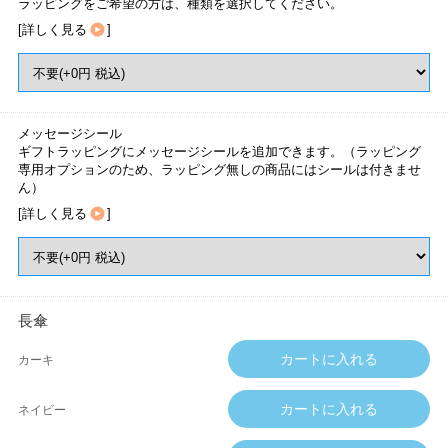
ラッピングをご希望の方は、種類を選択してください。
[
詳しく見る
]
メッセージシール
ギフトラッピングにメッセージシールを追加できます。（ラッピング
専用オプションのため、ラッピング無しの商品にはシールは付きませ
ん）
[
詳しく見る
]
長傘
カーキ
ネイビー