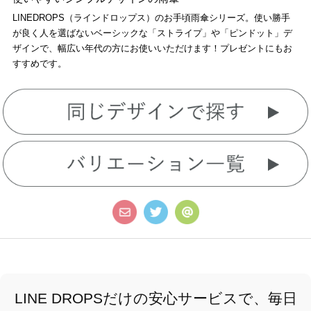
LINEDROPS（ラインドロップス）のお手頃雨傘シリーズ。使い勝手
が良く人を選ばないベーシックな「ストライプ」や「ピンドット」デ
ザインで、幅広い年代の方にお使いいただけます！プレゼントにもお
すすめです。
LINE DROPSだけの安心サービスで、毎日