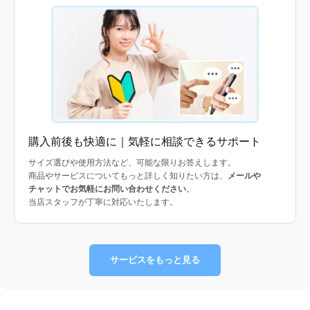
購入前後も快適に｜気軽に相談できるサポート
サイズ選びや使用方法など、可能な限りお答えします。
商品やサービスについてもっと詳しく知りたい方は、
メールや
チャットでお気軽にお問い合わせください
。
当店スタッフが丁寧に対応いたします。
サービスをもっと見る