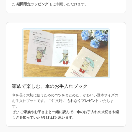
た
期間限定ラッピング
もご利用いただけます。
家族で楽しむ、傘のお手入れブック
傘を長く大切に使うためのコツをまとめた、かわいい豆本サイズの
お手入れブックです。 ご注文時に
もれなくプレゼント
いたしま
す。
ぜひ
ご家族やお子さまと一緒に読んで、傘のお手入れの大切さや楽
しさを知っていただければと思います
。