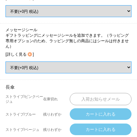
メッセージシール
ギフトラッピングにメッセージシールを追加できます。（ラッピング
専用オプションのため、ラッピング無しの商品にはシールは付きませ
ん）
[
詳しく見る
]
長傘
ストライプ/ピンクベー
在庫切れ
ジュ
ストライプ/ブルー
残りわずか
ストライプ/ベージュ
残りわずか