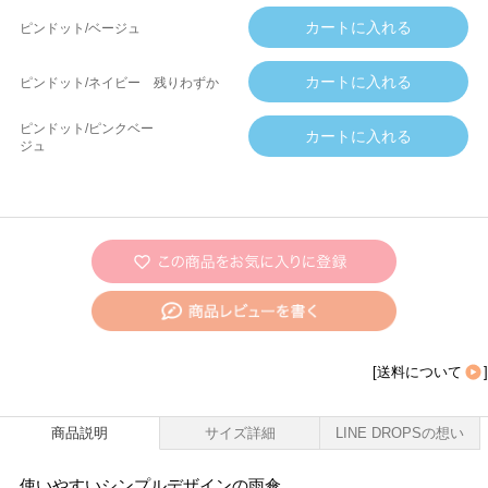
ピンドット/ベージュ
ピンドット/ネイビー
残りわずか
ピンドット/ピンクベー
ジュ
[
送料について
]
商品説明
サイズ詳細
LINE DROPSの想い
使いやすいシンプルデザインの雨傘