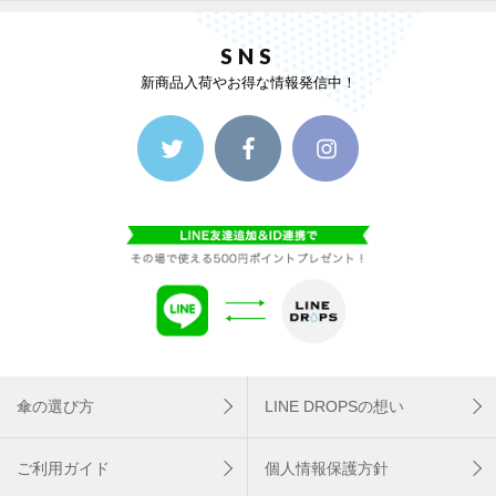
SNS
新商品入荷やお得な情報発信中！
傘の選び方
LINE DROPSの想い
ご利用ガイド
個人情報保護方針