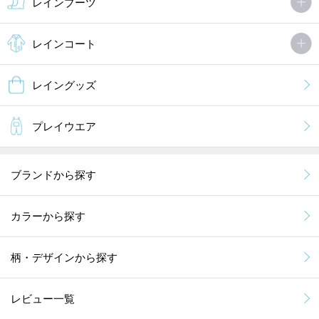
レインブーツ
レインコート
レイングッズ
プレイウエア
ブランドから探す
カラーから探す
柄・デザインから探す
レビュー一覧