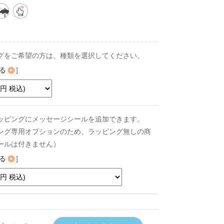
グをご希望の方は、種類を選択してください。
る
]
ッピングにメッセージシールを追加できます。
ング専用オプションのため、ラッピング無しの商
ールは付きません）
る
]