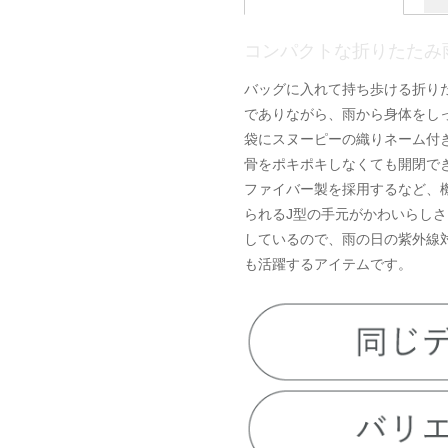
コンパクトな折りたたみ
バッグに入れて持ち歩ける折り
でありながら、雨から身体をし
袋にスヌーピーの織りネーム付
骨をポキポキしなくても開閉で
ファイバー製を採用するなど、
られるJ型の手元がかわいらしさ
しているので、雨の日の紫外線
も活躍するアイテムです。