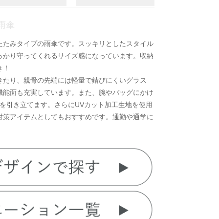
雨傘
たたみタイプの雨傘です。スッキリとしたスタイル
っかり守ってくれるサイズ感になっています。収納
き！
きたり、親骨の先端には軽量で錆びにくいグラス
機能面も充実しています。また、腕やバッグにかけ
を引き立てます。さらにUVカット加工生地を使用
対策アイテムとしてもおすすめです。通勤や通学に