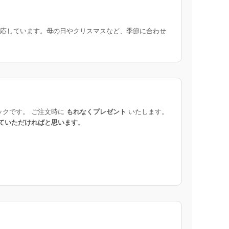
応しています。母の日やクリスマスなど、季節に合わせ
ックです。 ご注文時に
もれなくプレゼント
いたします。
ていただければと思います
。