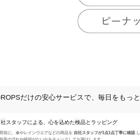
E DROPSだけの安心サービスで、毎日をもっ
自社スタッフによる、心を込めた検品とラッピング
荷前に、傘やレインウエアなどの商品を
自社スタッフが1点1点丁寧に確認
し
外装の汚れや破損がないかをチェックしてお届けします。