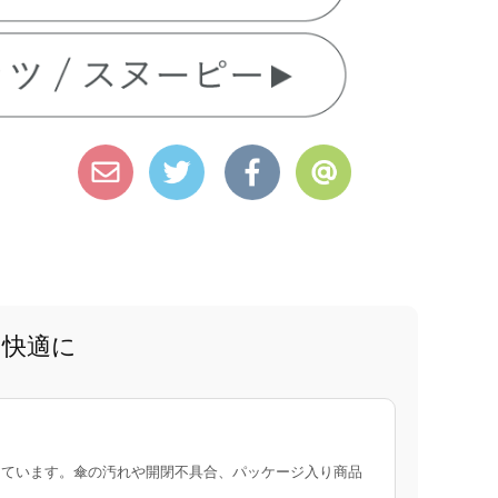
と快適に
ています。傘の汚れや開閉不具合、パッケージ入り商品