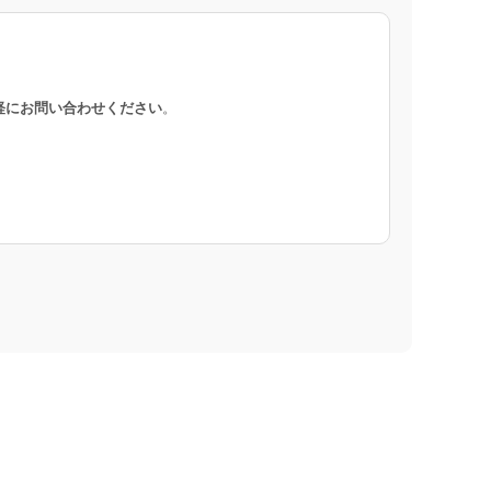
軽にお問い合わせください
。