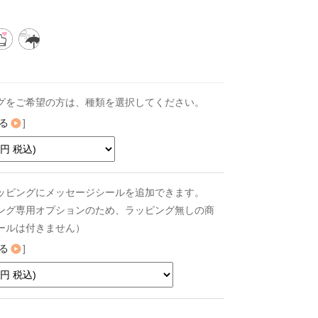
グをご希望の方は、種類を選択してください。
る
]
ッピングにメッセージシールを追加できます。
ング専用オプションのため、ラッピング無しの商
ールは付きません）
る
]