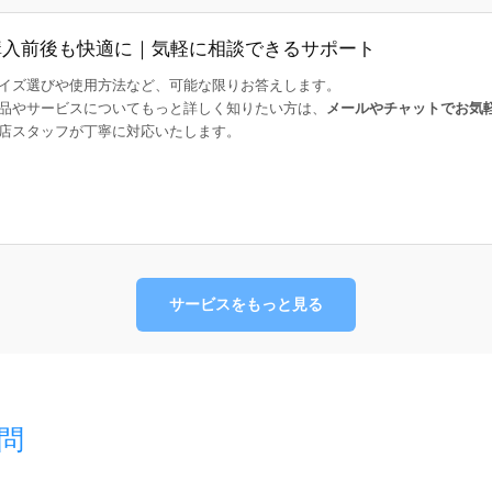
購入前後も快適に｜気軽に相談できるサポート
イズ選びや使用方法など、可能な限りお答えします。
品やサービスについてもっと詳しく知りたい方は、
メールやチャットでお気
店スタッフが丁寧に対応いたします。
サービスをもっと見る
問