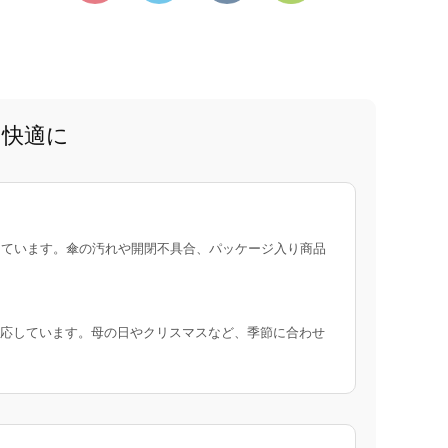
と快適に
ています。傘の汚れや開閉不具合、パッケージ入り商品
応しています。母の日やクリスマスなど、季節に合わせ