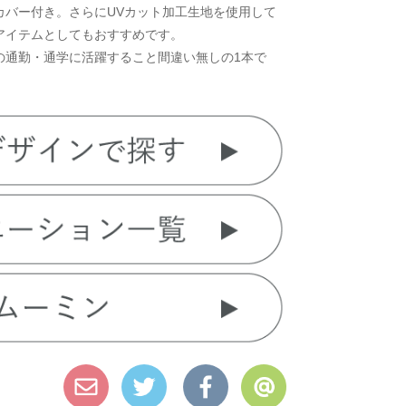
カバー付き。さらにUVカット加工生地を使用して
アイテムとしてもおすすめです。
の通勤・通学に活躍すること間違い無しの1本で