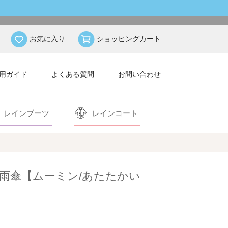
お気に入り
ショッピングカート
用ガイド
よくある質問
お問い合わせ
レインブーツ
レインコート
雨傘【ムーミン/あたたかい