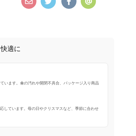
と快適に
ています。傘の汚れや開閉不具合、パッケージ入り商品
応しています。母の日やクリスマスなど、季節に合わせ