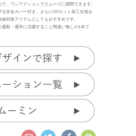
ので、ワンアクションでスムーズに開閉できます。
守る安全カバー付き。さらにUVカット加工生地を
外線対策アイテムとしてもおすすめです。
の通勤・通学に活躍すること間違い無しの1本で