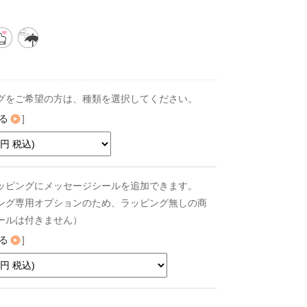
グをご希望の方は、種類を選択してください。
る
]
ッピングにメッセージシールを追加できます。
ング専用オプションのため、ラッピング無しの商
ールは付きません）
る
]