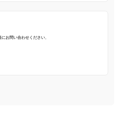
軽にお問い合わせください
。