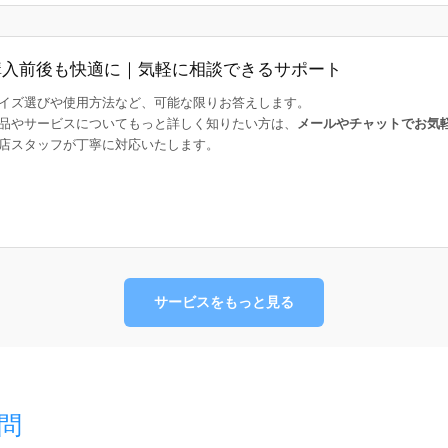
購入前後も快適に｜気軽に相談できるサポート
イズ選びや使用方法など、可能な限りお答えします。
品やサービスについてもっと詳しく知りたい方は、
メールやチャットでお気
店スタッフが丁寧に対応いたします。
サービスをもっと見る
問