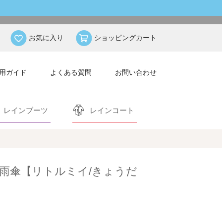
お気に入り
ショッピングカート
用ガイド
よくある質問
お問い合わせ
レインブーツ
レインコート
雨傘【リトルミイ/きょうだ