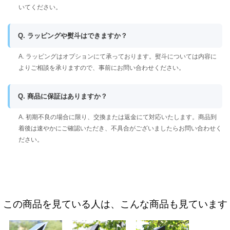
いてください。
Q. ラッピングや熨斗はできますか？
A. ラッピングはオプションにて承っております。熨斗については内容に
よりご相談を承りますので、事前にお問い合わせください。
Q. 商品に保証はありますか？
A. 初期不良の場合に限り、交換または返金にて対応いたします。商品到
着後は速やかにご確認いただき、不具合がございましたらお問い合わせく
ださい。
この商品を見ている人は、こんな商品も見ています