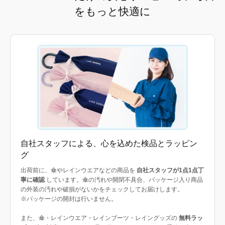
をもっと快適に
自社スタッフによる、心を込めた検品とラッピン
グ
出荷前に、傘やレインウエアなどの商品を
自社スタッフが1点1点丁
寧に確認
しています。傘の汚れや開閉不具合、パッケージ入り商品
の外装の汚れや破損がないかをチェックしてお届けします。
※パッケージの開封は行いません。
また、傘・レインウエア・レインブーツ・レイングッズの
無料ラッ