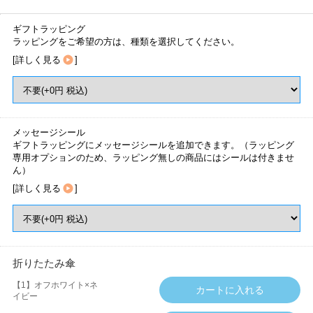
ギフトラッピング
ラッピングをご希望の方は、種類を選択してください。
[
詳しく見る
]
メッセージシール
ギフトラッピングにメッセージシールを追加できます。（ラッピング
専用オプションのため、ラッピング無しの商品にはシールは付きませ
ん）
[
詳しく見る
]
折りたたみ傘
【1】オフホワイト×ネ
イビー