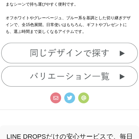
まなシーンで持ち運びやすく便利です。
オフホワイトやグレーベージュ、ブルー系を基調とした切り継ぎデザ
インで、全15色展開。日常使いはもちろん、ギフトやプレゼントに
も、選ぶ時間まで楽しくなるアイテムです。
LINE DROPSだけの安心サービスで、毎日