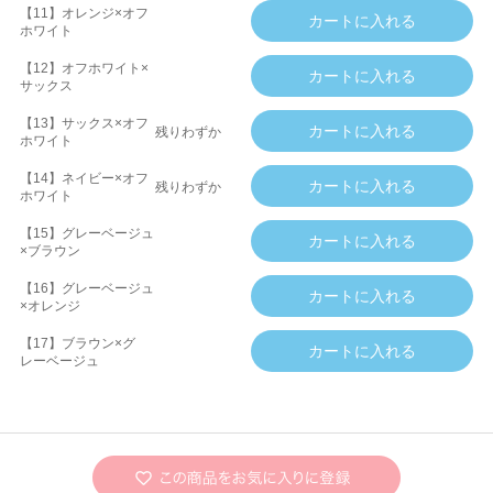
【11】オレンジ×オフ
ホワイト
【12】オフホワイト×
サックス
【13】サックス×オフ
残りわずか
ホワイト
【14】ネイビー×オフ
残りわずか
ホワイト
【15】グレーベージュ
×ブラウン
【16】グレーベージュ
×オレンジ
【17】ブラウン×グ
レーベージュ