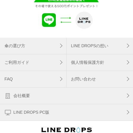
傘の選び方
LINE DROPSの想い
ご利用ガイド
個人情報保護方針
FAQ
お問い合わせ
会社概要
LINE DROPS PC版