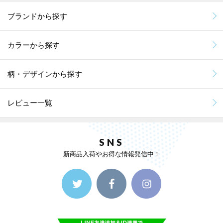
ブランドから探す
カラーから探す
柄・デザインから探す
レビュー一覧
SNS
新商品入荷やお得な情報発信中！