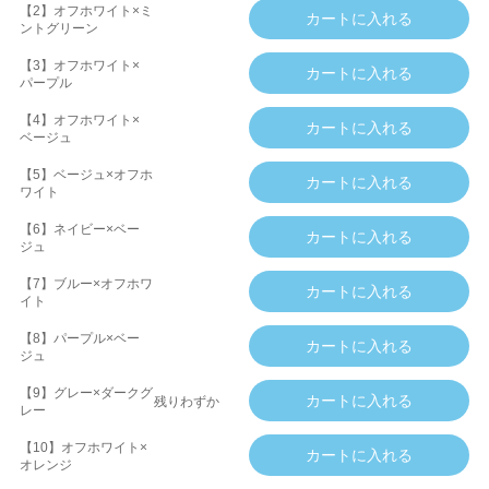
【2】オフホワイト×ミ
ントグリーン
【3】オフホワイト×
パープル
【4】オフホワイト×
ベージュ
【5】ベージュ×オフホ
ワイト
【6】ネイビー×ベー
ジュ
【7】ブルー×オフホワ
イト
【8】パープル×ベー
ジュ
【9】グレー×ダークグ
残りわずか
レー
【10】オフホワイト×
オレンジ