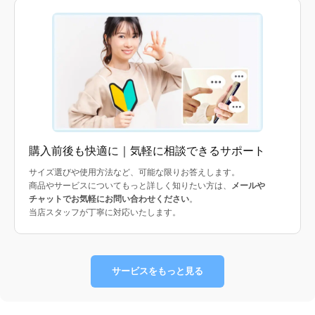
購入前後も快適に｜気軽に相談できるサポート
サイズ選びや使用方法など、可能な限りお答えします。
商品やサービスについてもっと詳しく知りたい方は、
メールや
チャットでお気軽にお問い合わせください
。
当店スタッフが丁寧に対応いたします。
サービスをもっと見る