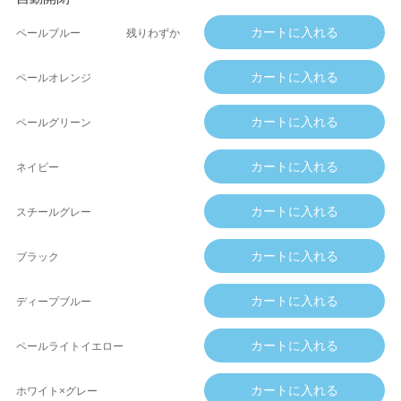
ペールブルー
残りわずか
ペールオレンジ
ペールグリーン
ネイビー
スチールグレー
ブラック
ディープブルー
ペールライトイエロー
ホワイト×グレー