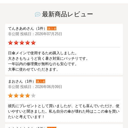
最新商品レビュー
てんきあめさん（1件）
購入者
非公開 投稿日：2026年07月25日
日傘メインで使用するため購入しました。
大きさもちょうど良く暑さ対策にバッチリです。
一年以内の修理費が無料なのも安心です。
大事に使わせていただきます。
まおさん（1件）
購入者
非公開 投稿日：2026年06月09日
彼氏にプレゼントとして買いましたが、とても喜んでいただけ、使
いやすいと聞きました。私も自分の傘が壊れた時はここの傘を買い
たいと考えています！