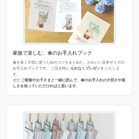
家族で楽しむ、傘のお手入れブック
傘を長く大切に使うためのコツをまとめた、かわいい豆本サイズの
お手入れブックです。 ご注文時に
もれなくプレゼント
いたしま
す。
ぜひ
ご家族やお子さまと一緒に読んで、傘のお手入れの大切さや楽
しさを知っていただければと思います
。