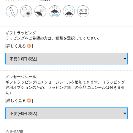
ギフトラッピング
ラッピングをご希望の方は、種類を選択してください。
[
詳しく見る
]
メッセージシール
ギフトラッピングにメッセージシールを追加できます。（ラッピング
専用オプションのため、ラッピング無しの商品にはシールは付きませ
ん）
[
詳しく見る
]
自動開閉