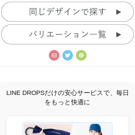
LINE DROPSだけの安心サービスで、毎日
をもっと快適に