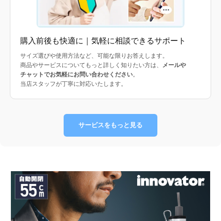
購入前後も快適に｜気軽に相談できるサポート
サイズ選びや使用方法など、可能な限りお答えします。
商品やサービスについてもっと詳しく知りたい方は、
メールや
チャットでお気軽にお問い合わせください
。
当店スタッフが丁寧に対応いたします。
サービスをもっと見る