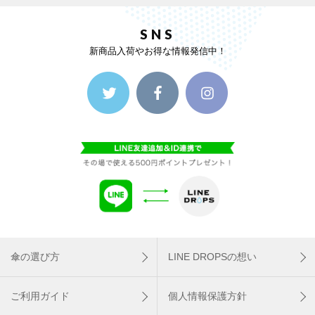
SNS
新商品入荷やお得な情報発信中！
傘の選び方
LINE DROPSの想い
ご利用ガイド
個人情報保護方針