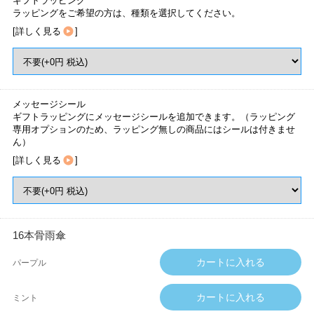
ギフトラッピング
ラッピングをご希望の方は、種類を選択してください。
[
詳しく見る
]
メッセージシール
ギフトラッピングにメッセージシールを追加できます。（ラッピング
専用オプションのため、ラッピング無しの商品にはシールは付きませ
ん）
[
詳しく見る
]
16本骨雨傘
パープル
ミント