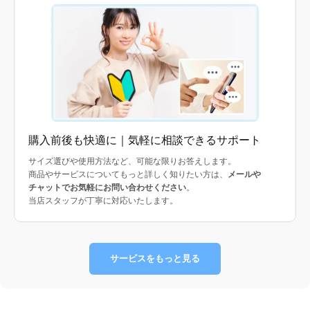
購入前後も快適に｜気軽に相談できるサポート
サイズ選びや使用方法など、可能な限りお答えします。
商品やサービスについてもっと詳しく知りたい方は、
メールや
チャットでお気軽にお問い合わせください
。
当店スタッフが丁寧に対応いたします。
サービスをもっと見る