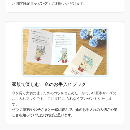
た
期間限定ラッピング
もご利用いただけます。
家族で楽しむ、傘のお手入れブック
傘を長く大切に使うためのコツをまとめた、かわいい豆本サイズの
お手入れブックです。 ご注文時に
もれなくプレゼント
いたしま
す。
ぜひ
ご家族やお子さまと一緒に読んで、傘のお手入れの大切さや楽
しさを知っていただければと思います
。