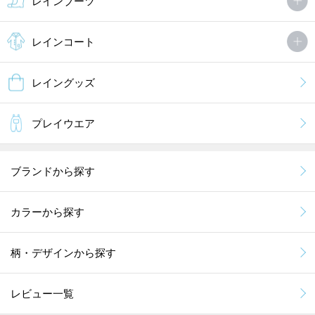
レインブーツ
レインコート
レイングッズ
プレイウエア
ブランドから探す
カラーから探す
柄・デザインから探す
レビュー一覧