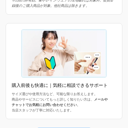
※1回のみ有効。傘やレインウエアの生地破れは対象外。会員登
録後のご購入商品が対象。他社商品は除きます。
購入前後も快適に｜気軽に相談できるサポート
サイズ選びや使用方法など、可能な限りお答えします。
商品やサービスについてもっと詳しく知りたい方は、
メールや
チャットでお気軽にお問い合わせください
。
当店スタッフが丁寧に対応いたします。