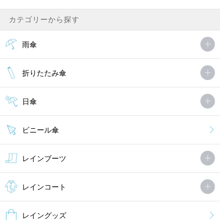
カテゴリーから探す
雨傘
折りたたみ傘
日傘
ビニール傘
レインブーツ
レインコート
レイングッズ