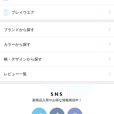
プレイウエア
ブランドから探す
カラーから探す
柄・デザインから探す
レビュー一覧
SNS
新商品入荷やお得な情報発信中！