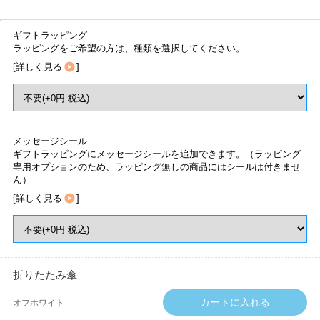
ギフトラッピング
ラッピングをご希望の方は、種類を選択してください。
[
詳しく見る
]
メッセージシール
ギフトラッピングにメッセージシールを追加できます。（ラッピング
専用オプションのため、ラッピング無しの商品にはシールは付きませ
ん）
[
詳しく見る
]
折りたたみ傘
オフホワイト