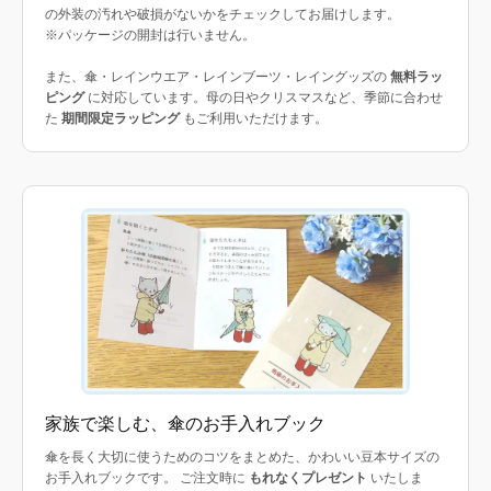
の外装の汚れや破損がないかをチェックしてお届けします。
※パッケージの開封は行いません。
また、傘・レインウエア・レインブーツ・レイングッズの
無料ラッ
ピング
に対応しています。母の日やクリスマスなど、季節に合わせ
た
期間限定ラッピング
もご利用いただけます。
家族で楽しむ、傘のお手入れブック
傘を長く大切に使うためのコツをまとめた、かわいい豆本サイズの
お手入れブックです。 ご注文時に
もれなくプレゼント
いたしま