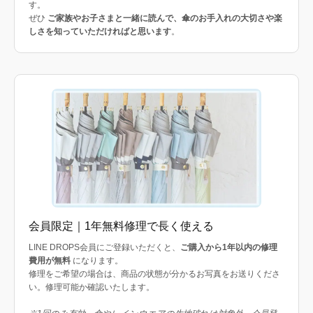
す。
ぜひ
ご家族やお子さまと一緒に読んで、傘のお手入れの大切さや楽
しさを知っていただければと思います
。
会員限定｜1年無料修理で長く使える
LINE DROPS会員にご登録いただくと、
ご購入から1年以内の修理
費用が無料
になります。
修理をご希望の場合は、商品の状態が分かるお写真をお送りくださ
い。修理可能か確認いたします。