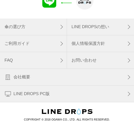
傘の選び方
LINE DROPSの想い
ご利用ガイド
個人情報保護方針
FAQ
お問い合わせ
会社概要
LINE DROPS PC版
COPYRIGHT © 2018 OGAWA CO., LTD. ALL RIGHTS RESERVED.