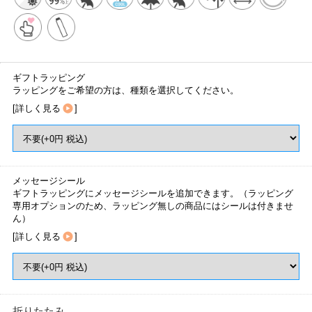
ギフトラッピング
ラッピングをご希望の方は、種類を選択してください。
[
詳しく見る
]
メッセージシール
ギフトラッピングにメッセージシールを追加できます。（ラッピング
専用オプションのため、ラッピング無しの商品にはシールは付きませ
ん）
[
詳しく見る
]
折りたたみ