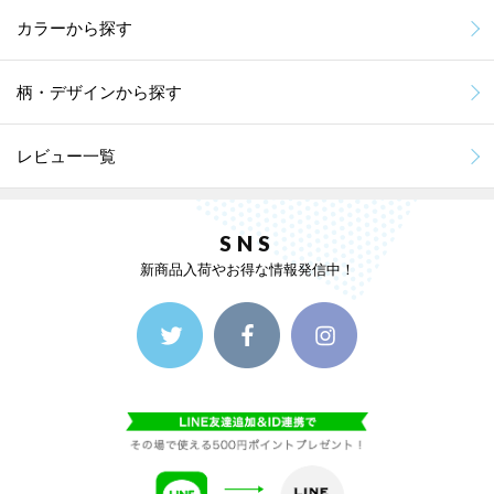
カラーから探す
柄・デザインから探す
レビュー一覧
SNS
新商品入荷やお得な情報発信中！