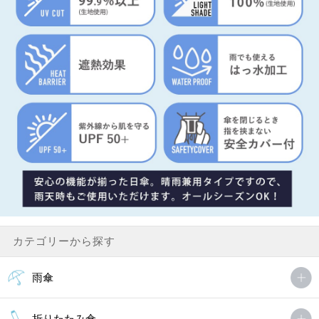
カテゴリーから探す
雨傘
折りたたみ傘