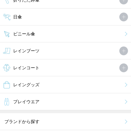
日傘
ビニール傘
レインブーツ
レインコート
レイングッズ
プレイウエア
ブランドから探す