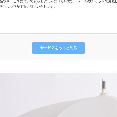
品やサービスについてもっと詳しく知りたい方は、
メールやチャットでお気
店スタッフが丁寧に対応いたします。
サービスをもっと見る