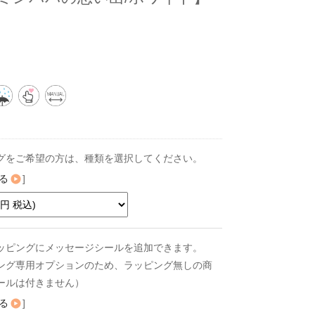
グをご希望の方は、種類を選択してください。
る
]
ッピングにメッセージシールを追加できます。
ング専用オプションのため、ラッピング無しの商
ールは付きません）
る
]