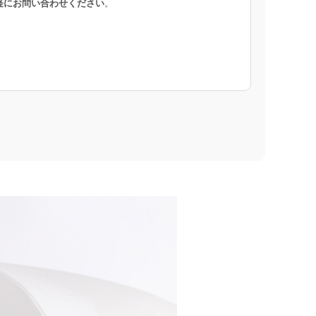
軽にお問い合わせください
。