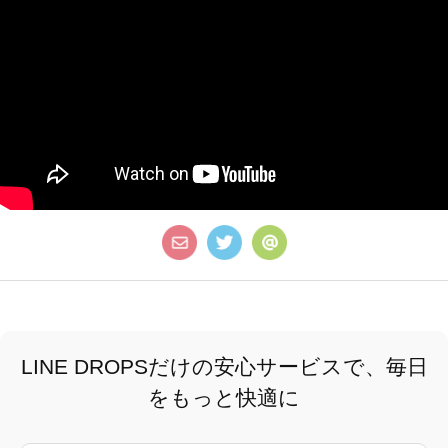
LINE DROPSだけの安心サービスで、毎日
をもっと快適に