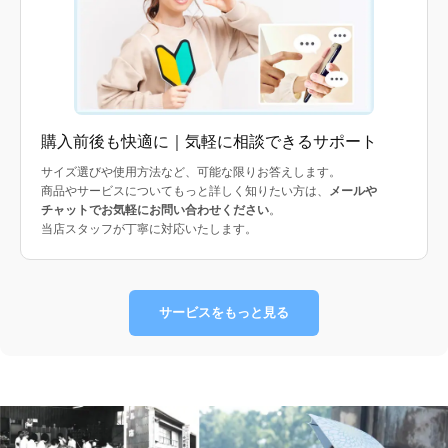
購入前後も快適に｜気軽に相談できるサポート
サイズ選びや使用方法など、可能な限りお答えします。
商品やサービスについてもっと詳しく知りたい方は、
メールや
チャットでお気軽にお問い合わせください
。
当店スタッフが丁寧に対応いたします。
サービスをもっと見る