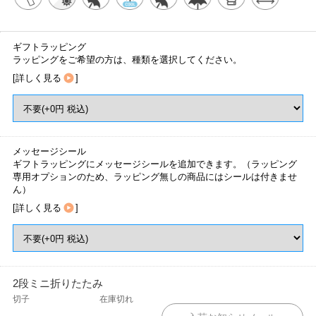
ギフトラッピング
ラッピングをご希望の方は、種類を選択してください。
[
詳しく見る
]
メッセージシール
ギフトラッピングにメッセージシールを追加できます。（ラッピング
専用オプションのため、ラッピング無しの商品にはシールは付きませ
ん）
[
詳しく見る
]
2段ミニ折りたたみ
切子
在庫切れ