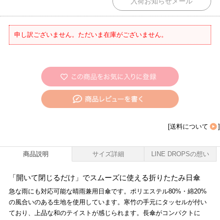
申し訳ございません。ただいま在庫がございません。
[
送料について
]
商品説明
サイズ詳細
LINE DROPSの想い
「開いて閉じるだけ」でスムーズに使える折りたたみ日傘
急な雨にも対応可能な晴雨兼用日傘です。ポリエステル80%・綿20%
の風合いのある生地を使用しています。寒竹の手元にタッセルが付い
ており、上品な和のテイストが感じられます。長傘がコンパクトに