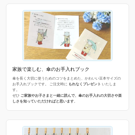
家族で楽しむ、傘のお手入れブック
傘を長く大切に使うためのコツをまとめた、かわいい豆本サイズの
お手入れブックです。 ご注文時に
もれなくプレゼント
いたしま
す。
ぜひ
ご家族やお子さまと一緒に読んで、傘のお手入れの大切さや楽
しさを知っていただければと思います
。