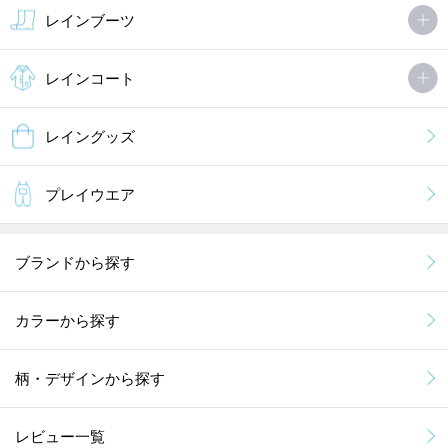
レインブーツ
レインコート
レイングッズ
プレイウエア
ブランドから探す
カラーから探す
柄・デザインから探す
レビュー一覧