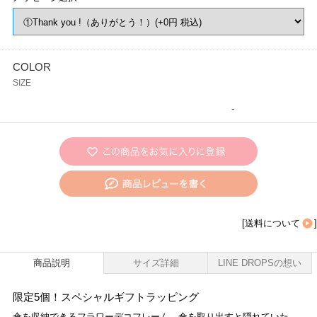
COLOR
SIZE
-
[
送料について
]
商品説明
サイズ詳細
LINE DROPSの想い
限定5個！スペシャルギフトラッピング
傘を収納できるフラワーデコフレーム。傘を取り出すと隠れていた