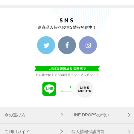
SNS
新商品入荷やお得な情報発信中！
傘の選び方
LINE DROPSの想い
ご利用ガイド
個人情報保護方針