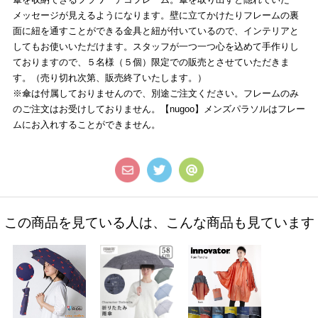
メッセージが見えるようになります。壁に立てかけたりフレームの裏
面に紐を通すことができる金具と紐が付いているので、インテリアと
してもお使いいただけます。スタッフが一つ一つ心を込めて手作りし
ておりますので、５名様（５個）限定での販売とさせていただきま
す。（売り切れ次第、販売終了いたします。）
※傘は付属しておりませんので、別途ご注文ください。フレームのみ
のご注文はお受けしておりません。【nugoo】メンズパラソルはフレー
ムにお入れすることができません。
この商品を見ている人は、こんな商品も見ています