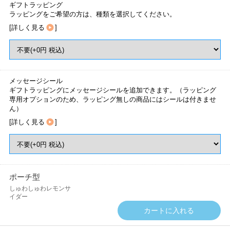
ギフトラッピング
ラッピングをご希望の方は、種類を選択してください。
[
詳しく見る
]
メッセージシール
ギフトラッピングにメッセージシールを追加できます。（ラッピング
専用オプションのため、ラッピング無しの商品にはシールは付きませ
ん）
[
詳しく見る
]
ポーチ型
しゅわしゅわレモンサ
イダー