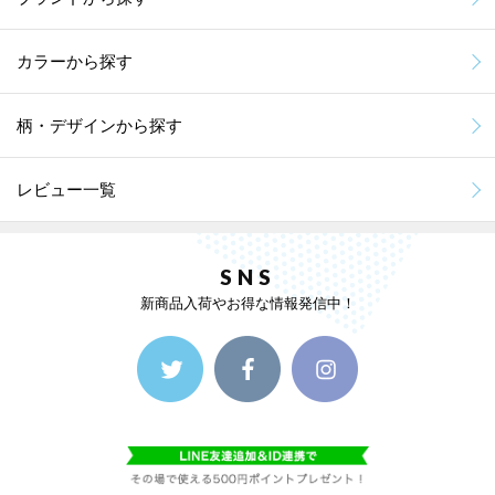
カラーから探す
柄・デザインから探す
レビュー一覧
SNS
新商品入荷やお得な情報発信中！