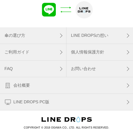
傘の選び方
LINE DROPSの想い
ご利用ガイド
個人情報保護方針
FAQ
お問い合わせ
会社概要
LINE DROPS PC版
COPYRIGHT © 2018 OGAWA CO., LTD. ALL RIGHTS RESERVED.