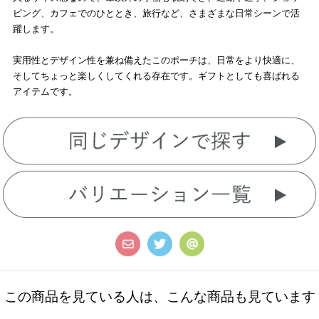
ピング、カフェでのひととき、旅行など、さまざまな日常シーンで活
躍します。
実用性とデザイン性を兼ね備えたこのポーチは、日常をより快適に、
そしてちょっと楽しくしてくれる存在です。ギフトとしても喜ばれる
アイテムです。
この商品を見ている人は、こんな商品も見ています