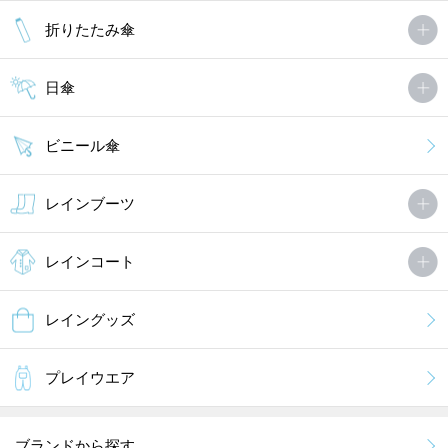
折りたたみ傘
日傘
ビニール傘
レインブーツ
レインコート
レイングッズ
プレイウエア
ブランドから探す