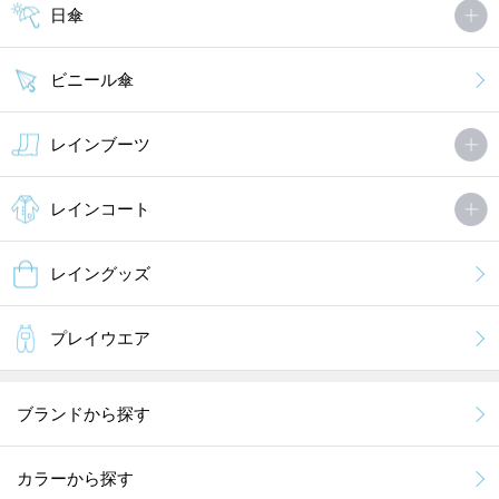
日傘
ビニール傘
レインブーツ
レインコート
レイングッズ
プレイウエア
ブランドから探す
カラーから探す