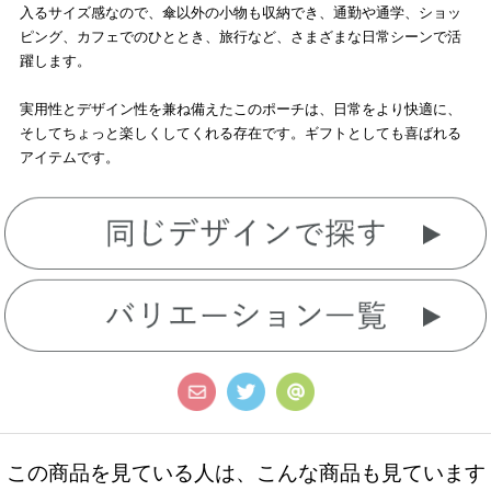
入るサイズ感なので、傘以外の小物も収納でき、通勤や通学、ショッ
ピング、カフェでのひととき、旅行など、さまざまな日常シーンで活
躍します。
実用性とデザイン性を兼ね備えたこのポーチは、日常をより快適に、
そしてちょっと楽しくしてくれる存在です。ギフトとしても喜ばれる
アイテムです。
この商品を見ている人は、こんな商品も見ています