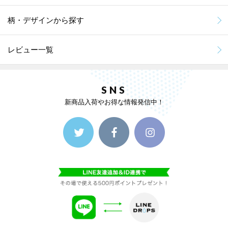
柄・デザインから探す
レビュー一覧
SNS
新商品入荷やお得な情報発信中！