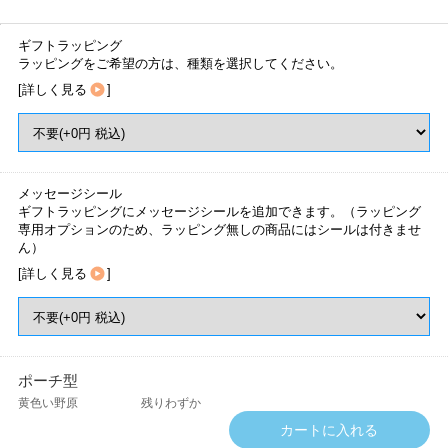
ギフトラッピング
ラッピングをご希望の方は、種類を選択してください。
[
詳しく見る
]
メッセージシール
ギフトラッピングにメッセージシールを追加できます。（ラッピング
専用オプションのため、ラッピング無しの商品にはシールは付きませ
ん）
[
詳しく見る
]
ポーチ型
黄色い野原
残りわずか