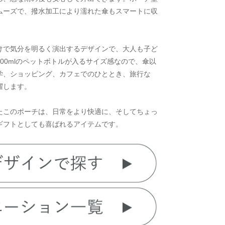
ムーズで、撥水加工により濡れた傘もスマートに収
けで気分を明るく演出するデザインで、大人も子ど
00mlのペットボトルが入るサイズ感なので、傘以
学、ショッピング、カフェでのひととき、旅行な
躍します。
たこのポーチは、日常をより快適に、そしてちょっ
ギフトとしても喜ばれるアイテムです。