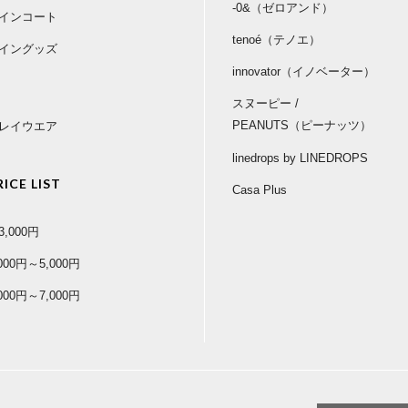
-0&（ゼロアンド）
インコート
tenoé（テノエ）
イングッズ
innovator（イノベーター）
スヌーピー /
PEANUTS（ピーナッツ）
レイウエア
linedrops by LINEDROPS
RICE LIST
Casa Plus
3,000円
,000円～5,000円
,000円～7,000円