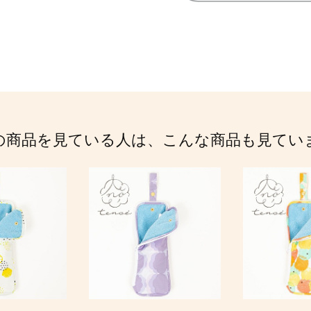
の商品を見ている人は、こんな商品も見てい