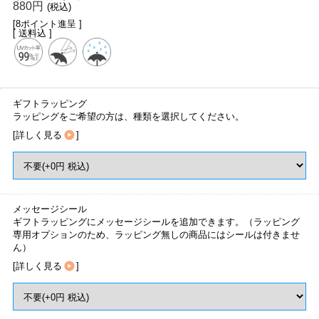
880円
(税込)
[8ポイント進呈 ]
[ 送料込 ]
ギフトラッピング
ラッピングをご希望の方は、種類を選択してください。
[
詳しく見る
]
メッセージシール
ギフトラッピングにメッセージシールを追加できます。（ラッピング
専用オプションのため、ラッピング無しの商品にはシールは付きませ
ん）
[
詳しく見る
]