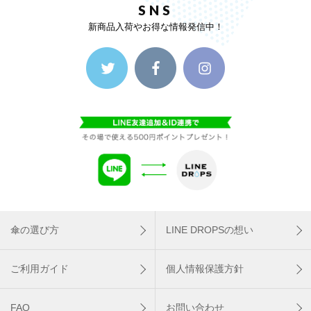
SNS
新商品入荷やお得な情報発信中！
傘の選び方
LINE DROPSの想い
ご利用ガイド
個人情報保護方針
FAQ
お問い合わせ