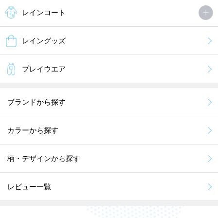
レインコート
レイングッズ
プレイウエア
ブランドから探す
カラーから探す
柄・デザインから探す
レビュー一覧