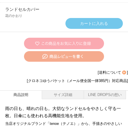
ランドセルカバー
花のかおり
[
送料について
]
[クロネコゆうパケット（メール便全国一律385円）対応商品]
商品説明
サイズ詳細
LINE DROPSの想い
雨の日も、晴れの日も。大切なランドセルをやさしく守る一
枚。日傘にも使われる高機能生地を使用。
当店オリジナルブランド「tenoe（テノエ）」から、手描きのやさしい