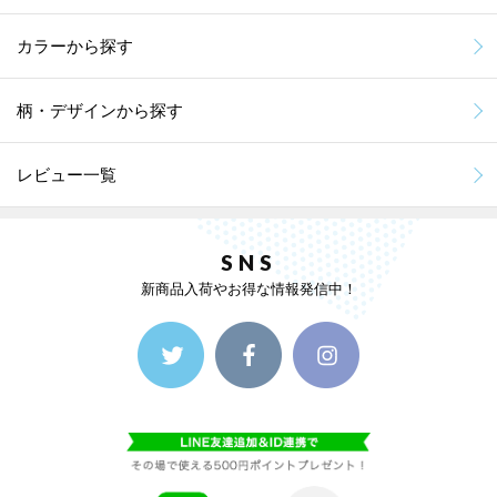
カラーから探す
柄・デザインから探す
レビュー一覧
SNS
新商品入荷やお得な情報発信中！