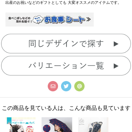
出産のお祝いなどのギフトとしても 大変オススメのアイテムです。
この商品を見ている人は、こんな商品も見ています