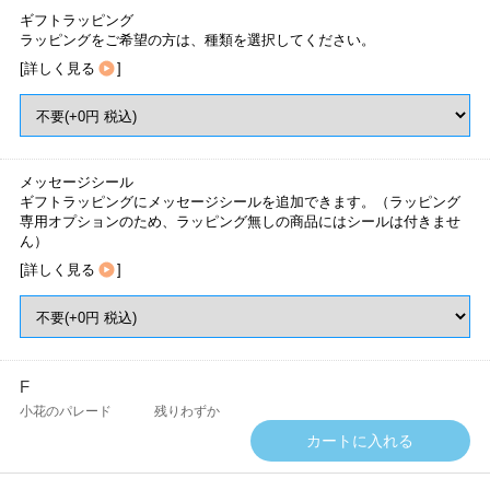
ギフトラッピング
ラッピングをご希望の方は、種類を選択してください。
[
詳しく見る
]
メッセージシール
ギフトラッピングにメッセージシールを追加できます。（ラッピング
専用オプションのため、ラッピング無しの商品にはシールは付きませ
ん）
[
詳しく見る
]
F
小花のパレード
残りわずか