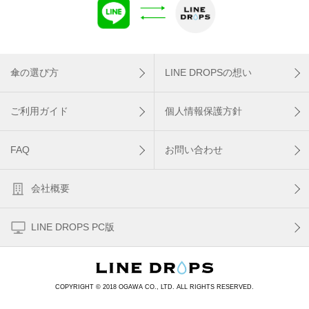
傘の選び方
LINE DROPSの想い
ご利用ガイド
個人情報保護方針
FAQ
お問い合わせ
会社概要
LINE DROPS PC版
COPYRIGHT © 2018 OGAWA CO., LTD. ALL RIGHTS RESERVED.